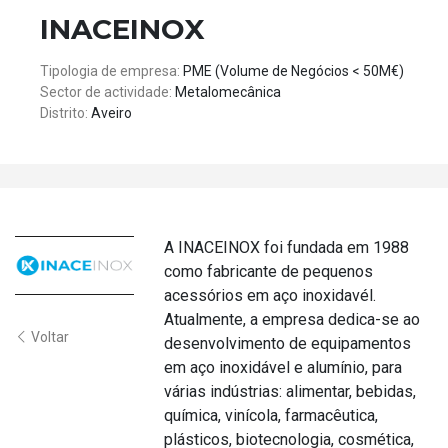
INACEINOX
Tipologia de empresa:
PME (Volume de Negócios < 50M€)
Sector de actividade:
Metalomecânica
Distrito:
Aveiro
A INACEINOX foi fundada em 1988
como fabricante de pequenos
acessórios em aço inoxidavél.
Atualmente, a empresa dedica-se ao
Voltar
desenvolvimento de equipamentos
em aço inoxidável e alumínio, para
várias indústrias: alimentar, bebidas,
química, vinícola, farmacêutica,
plásticos, biotecnologia, cosmética,