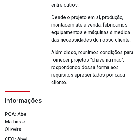
entre outros.
Desde o projeto em si, produção,
montagem até à venda, fabricamos
equipamentos e máquinas à medida
das necessidades do nosso cliente.
Além disso, reunimos condições para
fornecer projetos “chave na mão”,
respondendo dessa forma aos
requisitos apresentados por cada
cliente.
Informações
PCA:
Abel
Martins e
Oliveira
CEO:
Abel