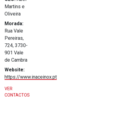
Martins e
Oliveira
Morada:
Rua Vale
Pereiras,
724, 3730-
901 Vale
de Cambra
Website:
https://www.inaceinox.pt
VER
CONTACTOS