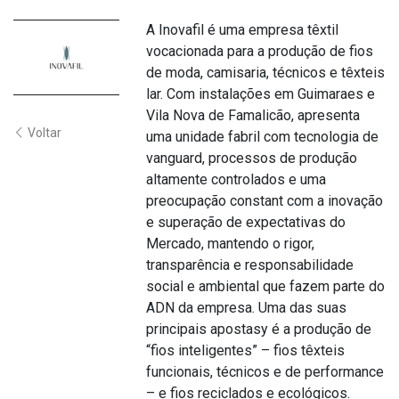
A Inovafil é uma empresa têxtil
vocacionada para a produção de fios
de moda, camisaria, técnicos e têxteis
lar. Com instalações em Guimaraes e
Vila Nova de Famalicão, apresenta
Voltar
uma unidade fabril com tecnologia de
vanguard, processos de produção
altamente controlados e uma
preocupação constant com a inovação
e superação de expectativas do
Mercado, mantendo o rigor,
transparência e responsabilidade
social e ambiental que fazem parte do
ADN da empresa. Uma das suas
principais apostasy é a produção de
“fios inteligentes” – fios têxteis
funcionais, técnicos e de performance
– e fios reciclados e ecológicos.