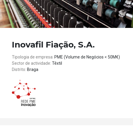
Inovafil Fiação, S.A.
Tipologia de empresa:
PME (Volume de Negócios < 50M€)
Sector de actividade:
Têxtil
Distrito:
Braga