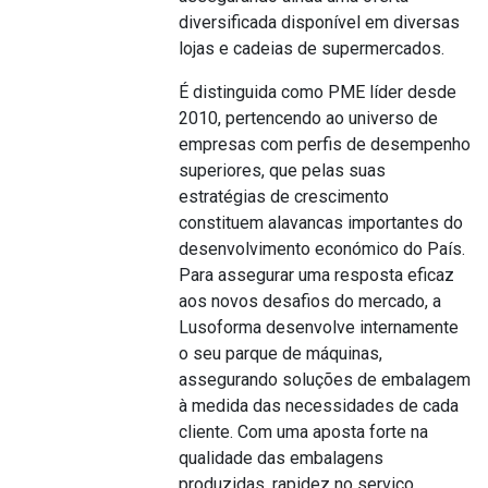
diversificada disponível em diversas
lojas e cadeias de supermercados.
É distinguida como PME líder desde
2010, pertencendo ao universo de
empresas com perfis de desempenho
superiores, que pelas suas
estratégias de crescimento
constituem alavancas importantes do
desenvolvimento económico do País.
Para assegurar uma resposta eficaz
aos novos desafios do mercado, a
Lusoforma desenvolve internamente
o seu parque de máquinas,
assegurando soluções de embalagem
à medida das necessidades de cada
cliente. Com uma aposta forte na
qualidade das embalagens
produzidas, rapidez no serviço