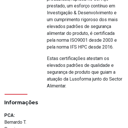
prestado, um esforço contínuo em
Investigação & Desenvolvimento e
um cumprimento rigoroso dos mais
elevados padrões de segurança
alimentar do produto, é certificada
pela norma ISO9001 desde 2003 e
pela norma IFS HPC desde 2016.
Estas certificações atestam os
elevados padrões de qualidade e
segurança de produto que guiam a
atuação da Lusoforma junto do Sector
Alimentar.
Informações
PCA:
Bernardo T.