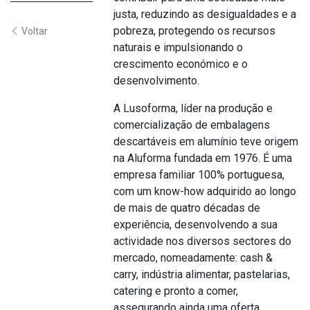
justa, reduzindo as desigualdades e a
pobreza, protegendo os recursos
Voltar
naturais e impulsionando o
crescimento económico e o
desenvolvimento.
A Lusoforma, líder na produção e
comercialização de embalagens
descartáveis em alumínio teve origem
na Aluforma fundada em 1976. É uma
empresa familiar 100% portuguesa,
com um know-how adquirido ao longo
de mais de quatro décadas de
experiência, desenvolvendo a sua
actividade nos diversos sectores do
mercado, nomeadamente: cash &
carry, indústria alimentar, pastelarias,
catering e pronto a comer,
assegurando ainda uma oferta