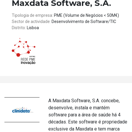
Maxdata Software, S.A.
Tipologia de empresa:
PME (Volume de Negócios < 50M€)
Sector de actividade:
Desenvolvimento de Software/TIC
Distrito:
Lisboa
A Maxdata Software, S.A. concebe,
desenvolve, instala e mantém
software para a área de saúde há 4
décadas. Este software é propriedade
exclusive da Maxdata e tem marca