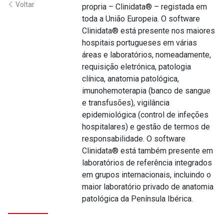
Voltar
propria – Clinidata® – registada em
toda a União Europeia. O software
Clinidata® está presente nos maiores
hospitais portugueses em várias
áreas e laboratórios, nomeadamente,
requisição eletrónica, patologia
clínica, anatomia patológica,
imunohemoterapia (banco de sangue
e transfusões), vigilância
epidemiológica (control de infeções
hospitalares) e gestão de termos de
responsabilidade. O software
Clinidata® está também presente em
laboratórios de referência integrados
em grupos internacionais, incluindo o
maior laboratório privado de anatomia
patológica da Península Ibérica.