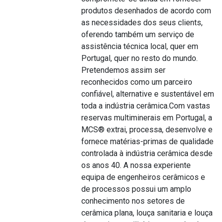
produtos desenhados de acordo com
as necessidades dos seus clients,
oferendo também um serviço de
assistência técnica local, quer em
Portugal, quer no resto do mundo.
Pretendemos assim ser
reconhecidos como um parceiro
confiável, alternative e sustentável em
toda a indústria cerâmica.Com vastas
reservas multiminerais em Portugal, a
MCS® extrai, processa, desenvolve e
fornece matérias-primas de qualidade
controlada à indústria cerâmica desde
os anos 40. A nossa experiente
equipa de engenheiros cerâmicos e
de processos possui um amplo
conhecimento nos setores de
cerâmica plana, louça sanitaria e louça