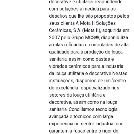
decorative e utilitária, respondendo
com soluções à medida para os
desafios que lhe são propostos pelos
seus clients.A Mota II Soluções
Cerâmicas, S.A. (Mota II), adquirida em
2007 pelo Grupo MCS®, disponibiliza
argilas refinadas e controladas de alta
qualidade para a produção de louça
sanitaria, assim como pastas e
vidrados cerâmicos para a indústria
da louça utilitária e decorative.Nestas
instalações, dispomos de um ‘centro
de excelência’, especializado nos
setores da louça utilitária e
decorative, assim como na louça
sanitaria. Conciliamos tecnologia
avançada e técnicos com larga
experiência no sector industrial que
garantem a fusão entre o rigor do