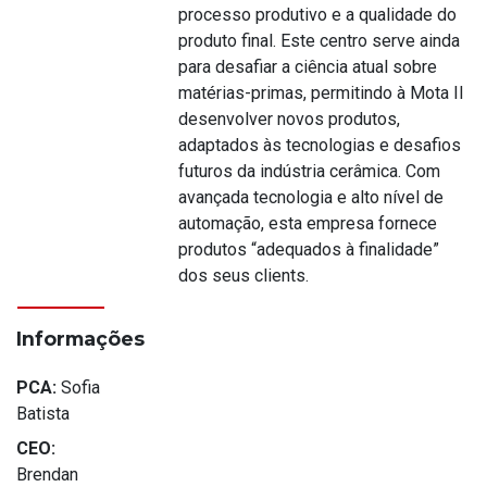
processo produtivo e a qualidade do
produto final. Este centro serve ainda
para desafiar a ciência atual sobre
matérias-primas, permitindo à Mota II
desenvolver novos produtos,
adaptados às tecnologias e desafios
futuros da indústria cerâmica. Com
avançada tecnologia e alto nível de
automação, esta empresa fornece
produtos “adequados à finalidade”
dos seus clients.
Informações
PCA:
Sofia
Batista
CEO:
Brendan