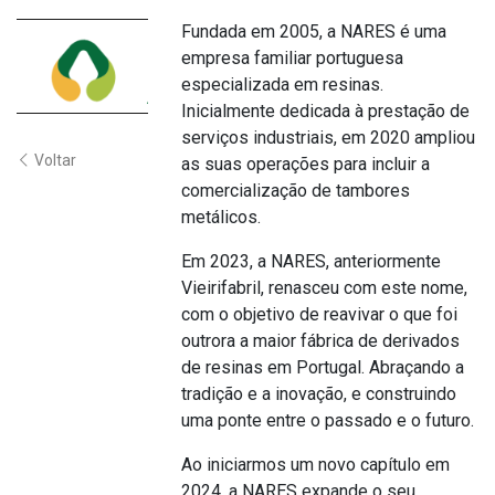
Fundada em 2005, a NARES é uma
empresa familiar portuguesa
especializada em resinas.
Inicialmente dedicada à prestação de
serviços industriais, em 2020 ampliou
Voltar
as suas operações para incluir a
comercialização de tambores
metálicos.
Em 2023, a NARES, anteriormente
Vieirifabril, renasceu com este nome,
com o objetivo de reavivar o que foi
outrora a maior fábrica de derivados
de resinas em Portugal. Abraçando a
tradição e a inovação, e construindo
uma ponte entre o passado e o futuro.
Ao iniciarmos um novo capítulo em
2024, a NARES expande o seu