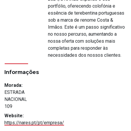
portfólio, oferecendo colofónia e
essência de terebentina portuguesas
sob a marca de renome Costa &
Irmãos. Este é um passo significativo
no nosso percurso, aumentando a
nossa oferta com soluções mais
completas para responder às
necessidades dos nossos clientes.
Informações
Morada:
ESTRADA
NACIONAL
109
Website:
https://nares.pt/pt/empresa/