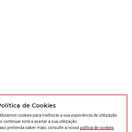
Política de Cookies
tilizamos cookies para melhorar a sua experiência de utilização.
o continuar está a aceitar a sua utilização.
aso pretenda saber mais, consulte a nossa
política de cookies
.