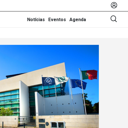
Notícias
Eventos
Agenda