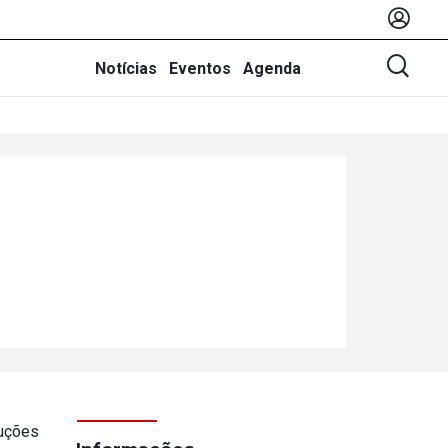
Notícias
Eventos
Agenda
luções