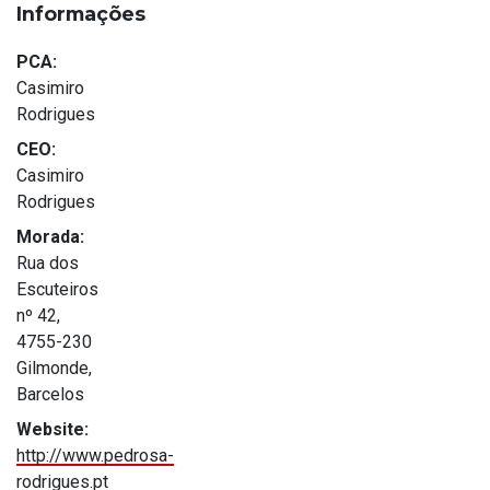
Informações
PCA:
Casimiro
Rodrigues
CEO:
Casimiro
Rodrigues
Morada:
Rua dos
Escuteiros
nº 42,
4755-230
Gilmonde,
Barcelos
Website:
http://www.pedrosa-
rodrigues.pt