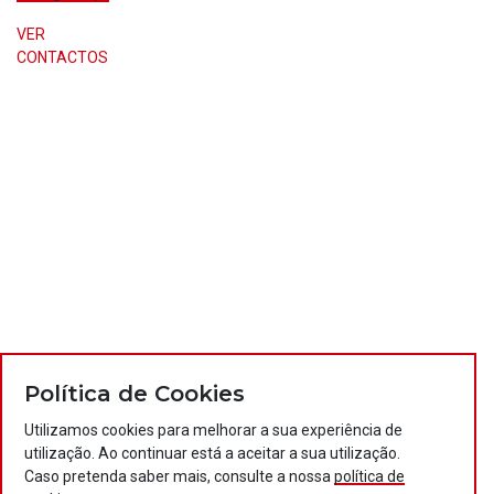
VER
CONTACTOS
Política de Cookies
Utilizamos cookies para melhorar a sua experiência de
utilização. Ao continuar está a aceitar a sua utilização.
Caso pretenda saber mais, consulte a nossa
política de