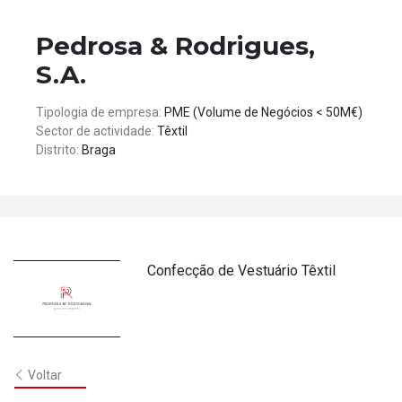
Pedrosa & Rodrigues,
S.A.
Tipologia de empresa:
PME (Volume de Negócios < 50M€)
Sector de actividade:
Têxtil
Distrito:
Braga
Confecção de Vestuário Têxtil
Voltar