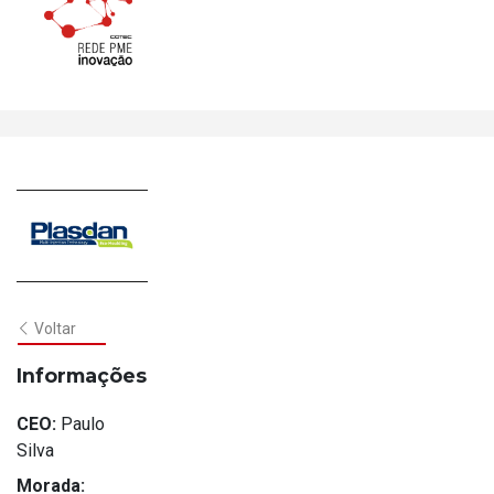
Voltar
Informações
CEO:
Paulo
Silva
Morada: