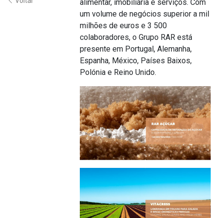
Voltar
alimentar, imobiliária e serviços. Com
um volume de negócios superior a mil
milhões de euros e 3 500
colaboradores, o Grupo RAR está
presente em Portugal, Alemanha,
Espanha, México, Países Baixos,
Polónia e Reino Unido.