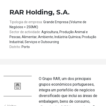
RAR Holding, S.A.
Tipologia de empresa:
Grande Empresa (Volume de
Negócios > 250M€)
Sector de actividade:
Agricultura, Produção Animal e
Pescas; Alimentar; Ambiente; Indústria Química; Produção
Industrial; Serviços e Outsourcing
Distrito:
Porto
O Grupo RAR, um dos principais
grupos económicos portugueses,
integra um portefólio de negócios
diversificado que inclui as áreas de
embalagem, bens de consumo,