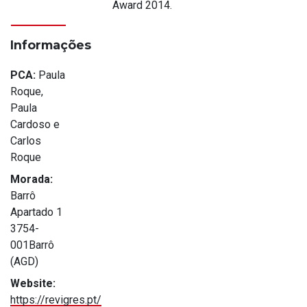
Award 2014.
Informações
PCA:
Paula
Roque,
Paula
Cardoso e
Carlos
Roque
Morada:
Barrô
Apartado 1
3754-
001Barrô
(AGD)
Website:
https://revigres.pt/