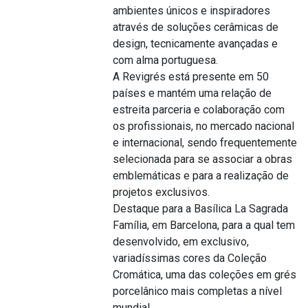
ambientes únicos e inspiradores
através de soluções cerâmicas de
design, tecnicamente avançadas e
com alma portuguesa.
A Revigrés está presente em 50
países e mantém uma relação de
estreita parceria e colaboração com
os profissionais, no mercado nacional
e internacional, sendo frequentemente
selecionada para se associar a obras
emblemáticas e para a realização de
projetos exclusivos.
Destaque para a Basílica La Sagrada
Família, em Barcelona, para a qual tem
desenvolvido, em exclusivo,
variadíssimas cores da Coleção
Cromática, uma das coleções em grés
porcelânico mais completas a nível
mundial.