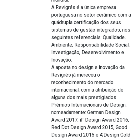
A Revigrés é a única empresa
portuguesa no setor cerâmico com a
quádrupla certificação dos seus
sistemas de gestão integrados, nos
seguintes referenciais: Qualidade;
Ambiente; Responsabilidade Social;
Investigação, Desenvolvimento e
Inovação.
A aposta no design e inovação da
Revigrés já mereceu o
reconhecimento do mercado
internacional, com a atribuição de
alguns dos mais prestigiados
Prémios Internacionais de Design,
nomeadamente: German Design
Award 2017, iF Design Award 2016,
Red Dot Design Award 2015, Good
Design Award 2015 e A’Design Gold