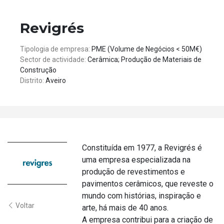
Revigrés
Tipologia de empresa:
PME (Volume de Negócios < 50M€)
Sector de actividade:
Cerâmica; Produção de Materiais de
Construção
Distrito:
Aveiro
Constituída em 1977, a Revigrés é
uma empresa especializada na
produção de revestimentos e
pavimentos cerâmicos, que reveste o
mundo com histórias, inspiração e
Voltar
arte, há mais de 40 anos.
A empresa contribui para a criação de