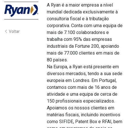
A Ryan é a maior empresa a nível
mundial dedicada exclusivamente à
consultoria fiscal e à tributação
corporativa. Conta com uma equipa de
Voltar
mais de 7.100 colaboradores e
trabalha com 95% das empresas
industriais da Fortune 200, apoiando
mais de 77.000 clientes em mais de
80 países.
Na Europa, a Ryan está presente em
diversos mercados, tendo a sua sede
europeia em Londres. Em Portugal,
contamos com mais de 16 anos de
atividade e uma equipa de cerca de
150 profissionais especializados.
Apoiamos os nossos clientes em
matérias fiscais, incluindo incentivos
como SIFIDE, Patent Box e RFAI, bem