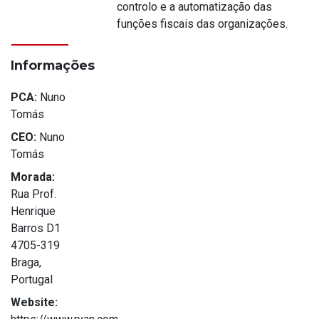
controlo e a automatização das
funções fiscais das organizações.
Informações
PCA:
Nuno
Tomás
CEO:
Nuno
Tomás
Morada:
Rua Prof.
Henrique
Barros D1
4705-319
Braga,
Portugal
Website: