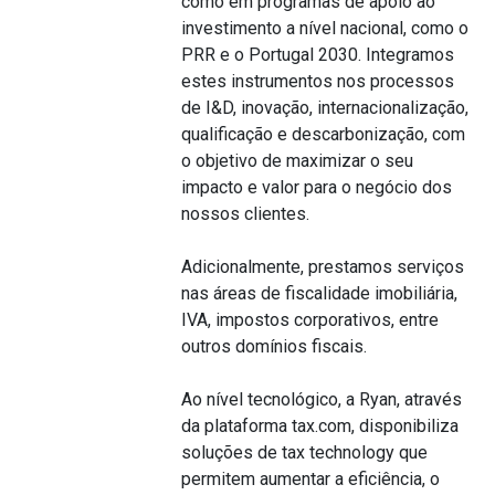
como em programas de apoio ao
investimento a nível nacional, como o
PRR e o Portugal 2030. Integramos
estes instrumentos nos processos
de I&D, inovação, internacionalização,
qualificação e descarbonização, com
o objetivo de maximizar o seu
impacto e valor para o negócio dos
nossos clientes.
Adicionalmente, prestamos serviços
nas áreas de fiscalidade imobiliária,
IVA, impostos corporativos, entre
outros domínios fiscais.
Ao nível tecnológico, a Ryan, através
da plataforma tax.com, disponibiliza
soluções de tax technology que
permitem aumentar a eficiência, o