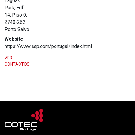
Lagoas
Park, Edf.
14, Piso 0,
2740-262
Porto Salvo
Website:
https://www.sap.com/portugal/index.html
VER
CONTACTOS