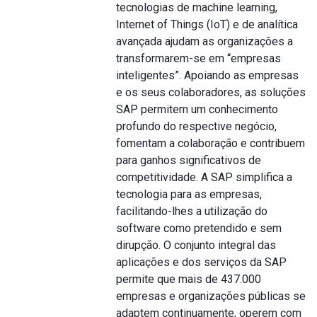
tecnologias de machine learning,
Internet of Things (IoT) e de analítica
avançada ajudam as organizações a
transformarem-se em “empresas
inteligentes”. Apoiando as empresas
e os seus colaboradores, as soluções
SAP permitem um conhecimento
profundo do respective negócio,
fomentam a colaboração e contribuem
para ganhos significativos de
competitividade. A SAP simplifica a
tecnologia para as empresas,
facilitando-lhes a utilização do
software como pretendido e sem
dirupção. O conjunto integral das
aplicações e dos serviços da SAP
permite que mais de 437.000
empresas e organizações públicas se
adaptem continuamente, operem com