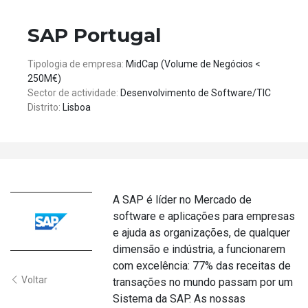
SAP Portugal
Tipologia de empresa:
MidCap (Volume de Negócios <
250M€)
Sector de actividade:
Desenvolvimento de Software/TIC
Distrito:
Lisboa
A SAP é líder no Mercado de
software e aplicações para empresas
e ajuda as organizações, de qualquer
dimensão e indústria, a funcionarem
com excelência: 77% das receitas de
Voltar
transações no mundo passam por um
Sistema da SAP. As nossas