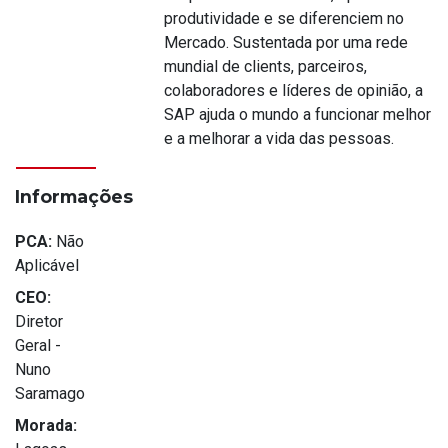
produtividade e se diferenciem no
Mercado. Sustentada por uma rede
mundial de clients, parceiros,
colaboradores e líderes de opinião, a
SAP ajuda o mundo a funcionar melhor
e a melhorar a vida das pessoas.
Informações
PCA:
Não
Aplicável
CEO:
Diretor
Geral -
Nuno
Saramago
Morada: