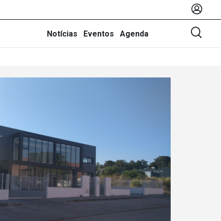
Notícias
Eventos
Agenda