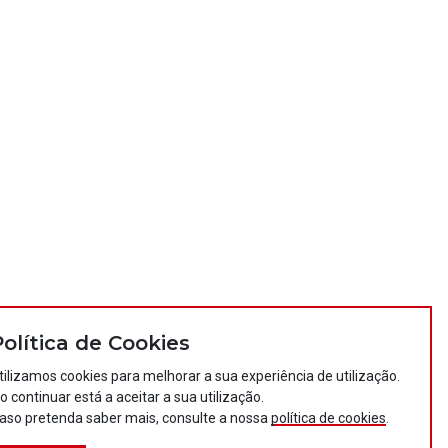
Política de Cookies
tilizamos cookies para melhorar a sua experiência de utilização.
o continuar está a aceitar a sua utilização.
aso pretenda saber mais, consulte a nossa
política de cookies
.