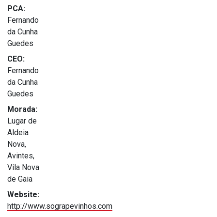
PCA:
Fernando
da Cunha
Guedes
CEO:
Fernando
da Cunha
Guedes
Morada:
Lugar de
Aldeia
Nova,
Avintes,
Vila Nova
de Gaia
Website:
http://www.sograpevinhos.com