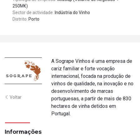
250M€)
Sector de actividade:
Indústria do Vinho
Distrito:
Porto
A Sogrape Vinhos é uma empresa de
cariz familiar e forte vocação
internacional, focada na produção de
vinhos de qualidade, na inovação e no
desenvolvimento de marcas
Voltar
portuguesas, a partir de mais de 830
hectares de vinha detidos em
Portugal.
Informações