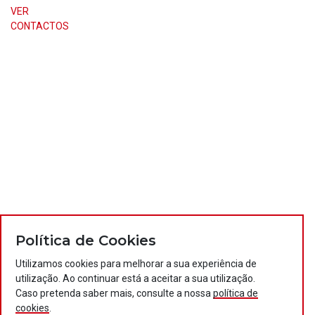
VER
CONTACTOS
Política de Cookies
Utilizamos cookies para melhorar a sua experiência de
utilização. Ao continuar está a aceitar a sua utilização.
Caso pretenda saber mais, consulte a nossa
política de
cookies
.