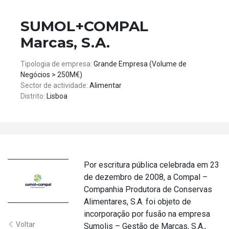
SUMOL+COMPAL
Marcas, S.A.
Tipologia de empresa:
Grande Empresa (Volume de
Negócios > 250M€)
Sector de actividade:
Alimentar
Distrito:
Lisboa
Por escritura pública celebrada em 23
de dezembro de 2008, a Compal –
Companhia Produtora de Conservas
Alimentares, S.A. foi objeto de
incorporação por fusão na empresa
Voltar
Sumolis – Gestão de Marcas, S.A.,