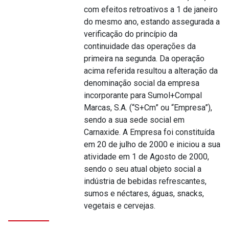
com efeitos retroativos a 1 de janeiro
do mesmo ano, estando assegurada a
verificação do princípio da
continuidade das operações da
primeira na segunda. Da operação
acima referida resultou a alteração da
denominação social da empresa
incorporante para Sumol+Compal
Marcas, S.A. (“S+Cm” ou “Empresa”),
sendo a sua sede social em
Carnaxide. A Empresa foi constituída
em 20 de julho de 2000 e iniciou a sua
atividade em 1 de Agosto de 2000,
sendo o seu atual objeto social a
indústria de bebidas refrescantes,
sumos e néctares, águas, snacks,
vegetais e cervejas.