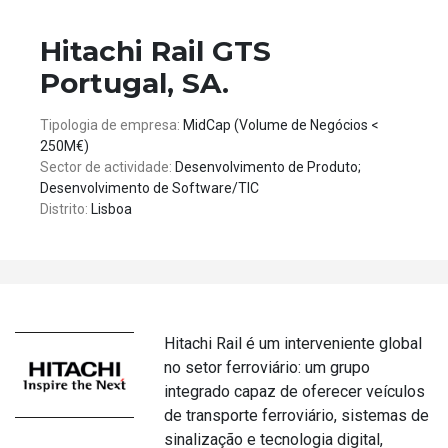
Hitachi Rail GTS
Portugal, SA.
Tipologia de empresa:
MidCap (Volume de Negócios <
250M€)
Sector de actividade:
Desenvolvimento de Produto;
Desenvolvimento de Software/TIC
Distrito:
Lisboa
Hitachi Rail é um interveniente global
no setor ferroviário: um grupo
integrado capaz de oferecer veículos
de transporte ferroviário, sistemas de
sinalização e tecnologia digital,