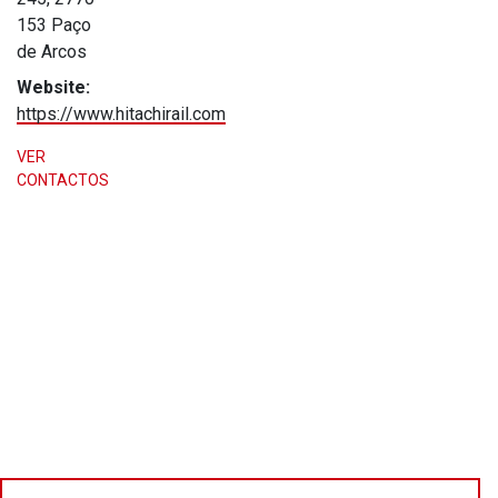
153 Paço
de Arcos
Website:
https://www.hitachirail.com
VER
CONTACTOS