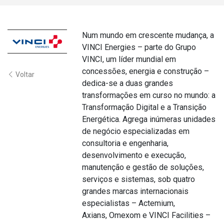
Num mundo em crescente mudança, a
VINCI Energies – parte do Grupo
VINCI, um líder mundial em
concessões, energia e construção –
Voltar
dedica-se a duas grandes
transformações em curso no mundo: a
Transformação Digital e a Transição
Energética. Agrega inúmeras unidades
de negócio especializadas em
consultoria e engenharia,
desenvolvimento e execução,
manutenção e gestão de soluções,
serviços e sistemas, sob quatro
grandes marcas internacionais
especialistas – Actemium,
Axians, Omexom e VINCI Facilities –