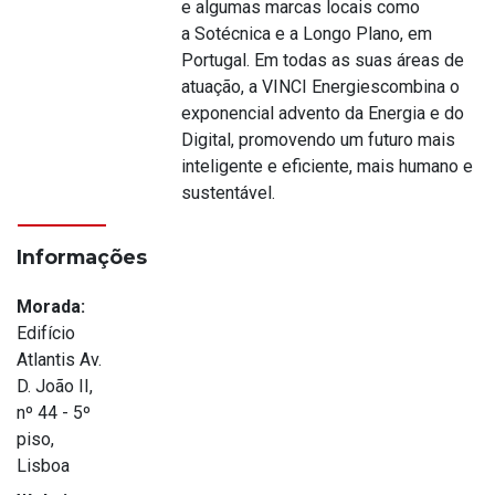
e algumas marcas locais como
a Sotécnica e a Longo Plano, em
Portugal. Em todas as suas áreas de
atuação, a VINCI Energiescombina o
exponencial advento da Energia e do
Digital, promovendo um futuro mais
inteligente e eficiente, mais humano e
sustentável.
Informações
Morada:
Edifício
Atlantis Av.
D. João II,
nº 44 - 5º
piso,
Lisboa