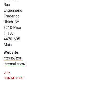
Rua
Engenheiro
Frederico
Ulrich, Nº
3210 Piso
1, 103,
4470-605
Maia
Website:
https://zor-
thermal.com/
VER
CONTACTOS