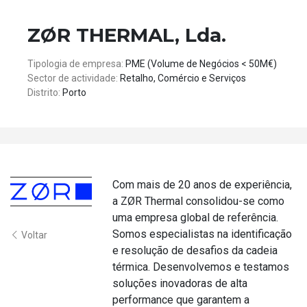
ZØR THERMAL, Lda.
Tipologia de empresa:
PME (Volume de Negócios < 50M€)
Sector de actividade:
Retalho, Comércio e Serviços
Distrito:
Porto
Com mais de 20 anos de experiência,
a ZØR Thermal consolidou-se como
uma empresa global de referência.
Somos especialistas na identificação
Voltar
e resolução de desafios da cadeia
térmica. Desenvolvemos e testamos
soluções inovadoras de alta
performance que garantem a