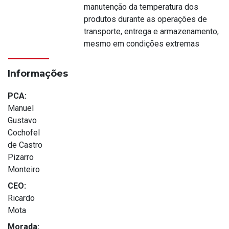
manutenção da temperatura dos
produtos durante as operações de
transporte, entrega e armazenamento,
mesmo em condições extremas
Informações
PCA:
Manuel
Gustavo
Cochofel
de Castro
Pizarro
Monteiro
CEO:
Ricardo
Mota
Morada: