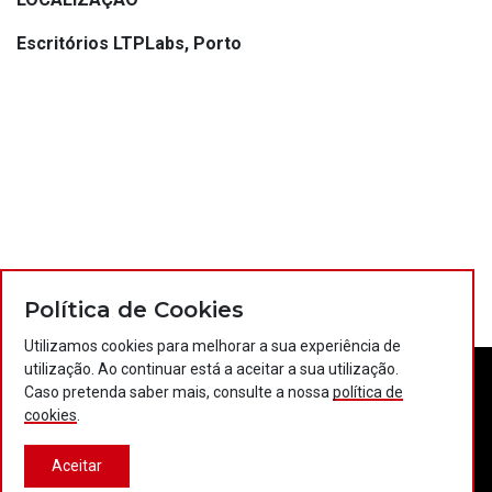
Escritórios LTPLabs, Porto
Política de Cookies
Utilizamos cookies para melhorar a sua experiência de
utilização. Ao continuar está a aceitar a sua utilização.
Caso pretenda saber mais, consulte a nossa
política de
cookies
.
Aceitar