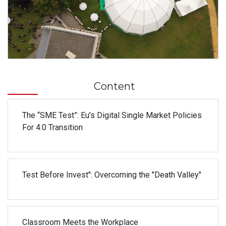
​ Content
The “SME Test”: Eu's Digital Single Market Policies
For 4.0 Transition
Test Before Invest": Overcoming the "Death Valley"
Classroom Meets the Workplace