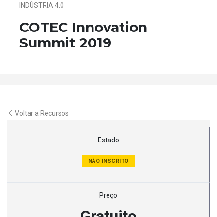
INDÚSTRIA 4.0
COTEC Innovation
Summit 2019
Voltar a Recursos
Estado
NÃO INSCRITO
Preço
Gratuito