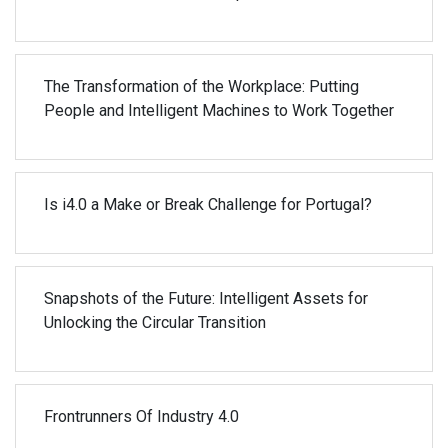
The Transformation of the Workplace: Putting
People and Intelligent Machines to Work Together
Is i4.0 a Make or Break Challenge for Portugal?
Snapshots of the Future: Intelligent Assets for
Unlocking the Circular Transition
Frontrunners Of Industry 4.0