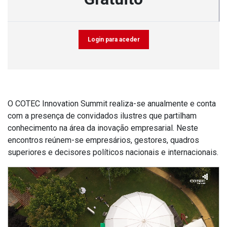
Login para aceder
O COTEC Innovation Summit realiza-se anualmente e conta
com a presença de convidados ilustres que partilham
conhecimento na área da inovação empresarial. Neste
encontros reúnem-se empresários, gestores, quadros
superiores e decisores políticos nacionais e internacionais.