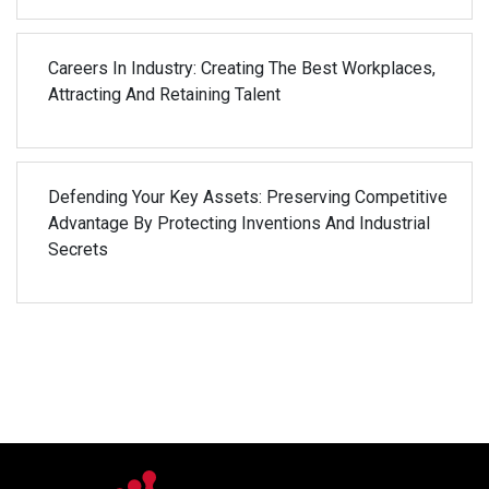
Careers In Industry: Creating The Best Workplaces,
Attracting And Retaining Talent
Defending Your Key Assets: Preserving Competitive
Advantage By Protecting Inventions And Industrial
Secrets