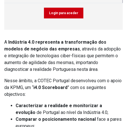
Login para aceder
A
Indústria 4.0 representa a transformação dos
modelos de negócio das empresas
, através da adopção
e integração de tecnologias ciber-físicas que permitem o
aumento de agilidade das mesmas, importando
diagnosticar a realidade Portuguesa nesta área.
Nesse âmbito, a COTEC Portugal desenvolveu com o apoio
da KPMG, um “
i4.0 Scoreboard
” com os seguintes
objectivos:
Caracterizar a realidade e monitorizar a
evolução
de Portugal ao nível da Indústria 4.0;
Comparar o posicionamento nacional
face a pares
europeus;