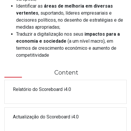
Identificar as
áreas de melhoria em diversas
vertentes
, suportando, líderes empresariais e
decisores políticos, no desenho de estratégias e de
medidas apropriadas;
Traduzir a digitalização nos seus
impactos para a
economia e sociedade
(a um nível macro), em
termos de crescimento económico e aumento de
competitividade
​ Content
Relatório do Scoreboard i4.0
Actualização do Scoreboard i4.0