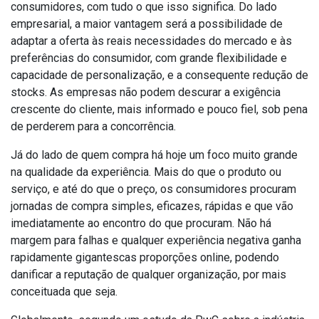
consumidores, com tudo o que isso significa. Do lado
empresarial, a maior vantagem será a possibilidade de
adaptar a oferta às reais necessidades do mercado e às
preferências do consumidor, com grande flexibilidade e
capacidade de personalização, e a consequente redução de
stocks. As empresas não podem descurar a exigência
crescente do cliente, mais informado e pouco fiel, sob pena
de perderem para a concorrência.
Já do lado de quem compra há hoje um foco muito grande
na qualidade da experiência. Mais do que o produto ou
serviço, e até do que o preço, os consumidores procuram
jornadas de compra simples, eficazes, rápidas e que vão
imediatamente ao encontro do que procuram. Não há
margem para falhas e qualquer experiência negativa ganha
rapidamente gigantescas proporções online, podendo
danificar a reputação de qualquer organização, por mais
conceituada que seja.