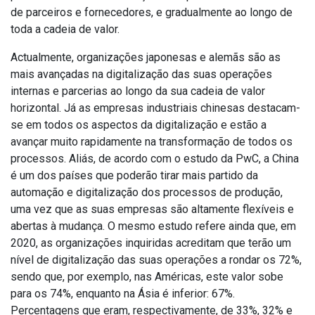
de parceiros e fornecedores, e gradualmente ao longo de
toda a cadeia de valor.
Actualmente, organizações japonesas e alemãs são as
mais avançadas na digitalização das suas operações
internas e parcerias ao longo da sua cadeia de valor
horizontal. Já as empresas industriais chinesas destacam-
se em todos os aspectos da digitalização e estão a
avançar muito rapidamente na transformação de todos os
processos. Aliás, de acordo com o estudo da PwC, a China
é um dos países que poderão tirar mais partido da
automação e digitalização dos processos de produção,
uma vez que as suas empresas são altamente flexíveis e
abertas à mudança. O mesmo estudo refere ainda que, em
2020, as organizações inquiridas acreditam que terão um
nível de digitalização das suas operações a rondar os 72%,
sendo que, por exemplo, nas Américas, este valor sobe
para os 74%, enquanto na Ásia é inferior: 67%.
Percentagens que eram, respectivamente, de 33%, 32% e