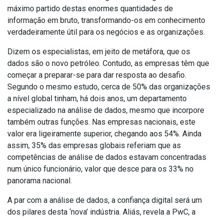
máximo partido destas enormes quantidades de
informação em bruto, transformando-os em conhecimento
verdadeiramente útil para os negócios e as organizações.
Dizem os especialistas, em jeito de metáfora, que os
dados são o novo petróleo. Contudo, as empresas têm que
começar a preparar-se para dar resposta ao desafio.
Segundo o mesmo estudo, cerca de 50% das organizações
a nível global tinham, há dois anos, um departamento
especializado na análise de dados, mesmo que incorpore
também outras funções. Nas empresas nacionais, este
valor era ligeiramente superior, chegando aos 54%. Ainda
assim, 35% das empresas globais referiam que as
competências de análise de dados estavam concentradas
num único funcionário, valor que desce para os 33% no
panorama nacional.
A par com a análise de dados, a confiança digital será um
dos pilares desta ‘nova’ indústria. Aliás, revela a PwC, a