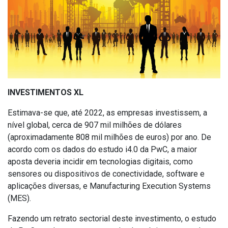
INVESTIMENTOS XL
Estimava-se que, até 2022, as empresas investissem, a
nível global, cerca de 907 mil milhões de dólares
(aproximadamente 808 mil milhões de euros) por ano. De
acordo com os dados do estudo i4.0 da PwC, a maior
aposta deveria incidir em tecnologias digitais, como
sensores ou dispositivos de conectividade, software e
aplicações diversas, e Manufacturing Execution Systems
(MES).
Fazendo um retrato sectorial deste investimento, o estudo