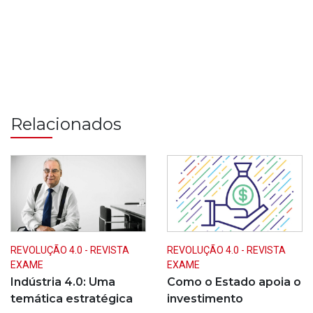
Relacionados
REVOLUÇÃO 4.0 - REVISTA
REVOLUÇÃO 4.0 - REVISTA
EXAME
EXAME
Indústria 4.0: Uma
Como o Estado apoia o
temática estratégica
investimento