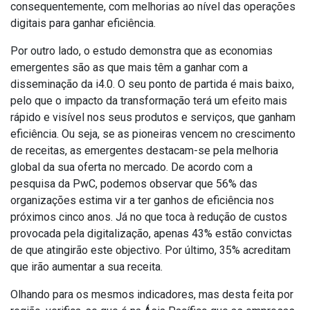
consequentemente, com melhorias ao nível das operações
digitais para ganhar eficiência.
Por outro lado, o estudo demonstra que as economias
emergentes são as que mais têm a ganhar com a
disseminação da i4.0. O seu ponto de partida é mais baixo,
pelo que o impacto da transformação terá um efeito mais
rápido e visível nos seus produtos e serviços, que ganham
eficiência. Ou seja, se as pioneiras vencem no crescimento
de receitas, as emergentes destacam-se pela melhoria
global da sua oferta no mercado. De acordo com a
pesquisa da PwC, podemos observar que 56% das
organizações estima vir a ter ganhos de eficiência nos
próximos cinco anos. Já no que toca à redução de custos
provocada pela digitalização, apenas 43% estão convictas
de que atingirão este objectivo. Por último, 35% acreditam
que irão aumentar a sua receita.
Olhando para os mesmos indicadores, mas desta feita por