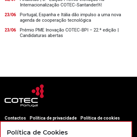
Internacionalização COTEC-Santander￼
Portugal, Espanha e Itália dão impulso a uma nova
23/06
agenda de cooperação tecnológica
Prémio PME Inovação COTEC-BPI – 22.ª edição |
23/06
Candidaturas abertas
Contactos
Política de privacidade
Política de cookies
Projectos Portugal 2020
Política de Cookies