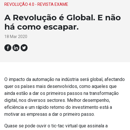
REVOLUÇÃO 4.0 - REVISTA EXAME
A Revolução é Global. E não
há como escapar.
18 Mar 2020
O impacto da automação na indústria será global, afectando
quer os países mais desenvolvidos, como aqueles que
ainda estão a dar os primeiros passos na transformação
digital, nos diversos sectores. Melhor desempenho,
eficiência e um rápido retorno do investimento está a
motivar as empresas a dar o primeiro passo.
Quase se pode ouvir o tic-tac virtual que assinala a