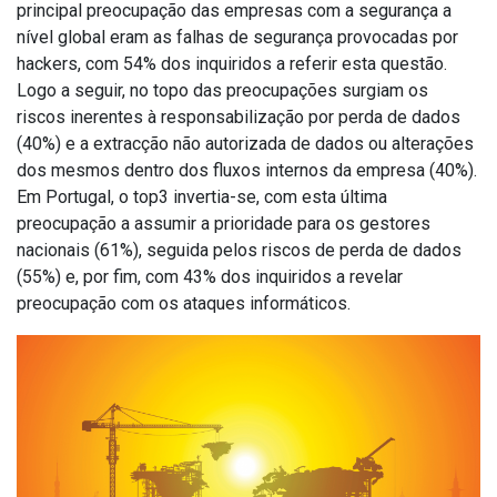
principal preocupação das empresas com a segurança a
nível global eram as falhas de segurança provocadas por
hackers, com 54% dos inquiridos a referir esta questão.
Logo a seguir, no topo das preocupações surgiam os
riscos inerentes à responsabilização por perda de dados
(40%) e a extracção não autorizada de dados ou alterações
dos mesmos dentro dos fluxos internos da empresa (40%).
Em Portugal, o top3 invertia-se, com esta última
preocupação a assumir a prioridade para os gestores
nacionais (61%), seguida pelos riscos de perda de dados
(55%) e, por fim, com 43% dos inquiridos a revelar
preocupação com os ataques informáticos.