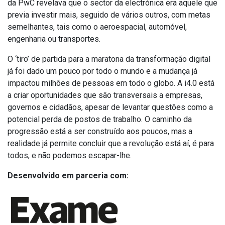
da PwC revelava que o sector da electrónica era aquele que
previa investir mais, seguido de vários outros, com metas
semelhantes, tais como o aeroespacial, automóvel,
engenharia ou transportes.
O ‘tiro’ de partida para a maratona da transformação digital
já foi dado um pouco por todo o mundo e a mudança já
impactou milhões de pessoas em todo o globo. A i4.0 está
a criar oportunidades que são transversais a empresas,
governos e cidadãos, apesar de levantar questões como a
potencial perda de postos de trabalho. O caminho da
progressão está a ser construído aos poucos, mas a
realidade já permite concluir que a revolução está aí, é para
todos, e não podemos escapar-lhe.
Desenvolvido em parceria com: