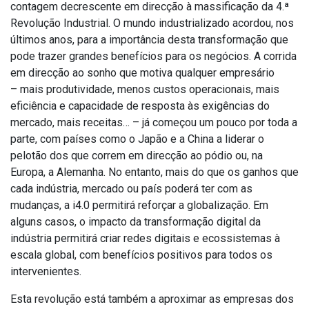
contagem decrescente em direcção à massificação da 4.ª
Revolução Industrial. O mundo industrializado acordou, nos
últimos anos, para a importância desta transformação que
pode trazer grandes benefícios para os negócios. A corrida
em direcção ao sonho que motiva qualquer empresário
– mais produtividade, menos custos operacionais, mais
eficiência e capacidade de resposta às exigências do
mercado, mais receitas… – já começou um pouco por toda a
parte, com países como o Japão e a China a liderar o
pelotão dos que correm em direcção ao pódio ou, na
Europa, a Alemanha. No entanto, mais do que os ganhos que
cada indústria, mercado ou país poderá ter com as
mudanças, a i4.0 permitirá reforçar a globalização. Em
alguns casos, o impacto da transformação digital da
indústria permitirá criar redes digitais e ecossistemas à
escala global, com benefícios positivos para todos os
intervenientes.
Esta revolução está também a aproximar as empresas dos