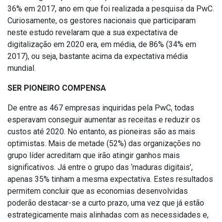
36% em 2017, ano em que foi realizada a pesquisa da PwC.
Curiosamente, os gestores nacionais que participaram
neste estudo revelaram que a sua expectativa de
digitalização em 2020 era, em média, de 86% (34% em
2017), ou seja, bastante acima da expectativa média
mundial.
SER PIONEIRO COMPENSA
De entre as 467 empresas inquiridas pela PwC, todas
esperavam conseguir aumentar as receitas e reduzir os
custos até 2020. No entanto, as pioneiras são as mais
optimistas. Mais de metade (52%) das organizações no
grupo líder acreditam que irão atingir ganhos mais
significativos. Já entre o grupo das ‘maduras digitais’,
apenas 35% tinham a mesma expectativa. Estes resultados
permitem concluir que as economias desenvolvidas
poderão destacar-se a curto prazo, uma vez que já estão
estrategicamente mais alinhadas com as necessidades e,