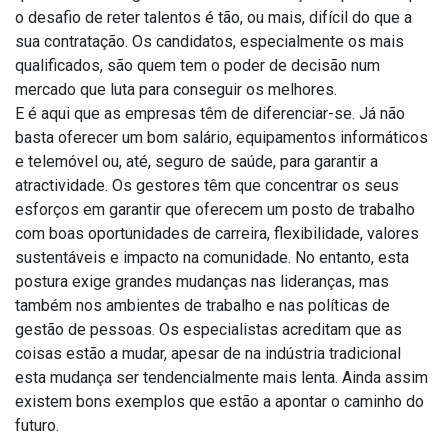
o desafio de reter talentos é tão, ou mais, difícil do que a
sua contratação. Os candidatos, especialmente os mais
qualificados, são quem tem o poder de decisão num
mercado que luta para conseguir os melhores.
E é aqui que as empresas têm de diferenciar-se. Já não
basta oferecer um bom salário, equipamentos informáticos
e telemóvel ou, até, seguro de saúde, para garantir a
atractividade. Os gestores têm que concentrar os seus
esforços em garantir que oferecem um posto de trabalho
com boas oportunidades de carreira, flexibilidade, valores
sustentáveis e impacto na comunidade. No entanto, esta
postura exige grandes mudanças nas lideranças, mas
também nos ambientes de trabalho e nas políticas de
gestão de pessoas. Os especialistas acreditam que as
coisas estão a mudar, apesar de na indústria tradicional
esta mudança ser tendencialmente mais lenta. Ainda assim
existem bons exemplos que estão a apontar o caminho do
futuro.