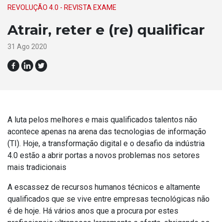
REVOLUÇÃO 4.0 - REVISTA EXAME
Atrair, reter e (re) qualificar
31 Ago 2020
A luta pelos melhores e mais qualificados talentos não
acontece apenas na arena das tecnologias de informação
(TI). Hoje, a transformação digital e o desafio da indústria
4.0 estão a abrir portas a novos problemas nos setores
mais tradicionais
A escassez de recursos humanos técnicos e altamente
qualificados que se vive entre empresas tecnológicas não
é de hoje. Há vários anos que a procura por estes