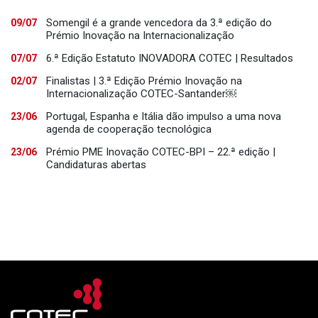
Somengil é a grande vencedora da 3.ª edição do
09/07
Prémio Inovação na Internacionalização
6.ª Edição Estatuto INOVADORA COTEC | Resultados
07/07
Finalistas | 3.ª Edição Prémio Inovação na
02/07
Internacionalização COTEC-Santander￼
Portugal, Espanha e Itália dão impulso a uma nova
23/06
agenda de cooperação tecnológica
Prémio PME Inovação COTEC-BPI – 22.ª edição |
23/06
Candidaturas abertas