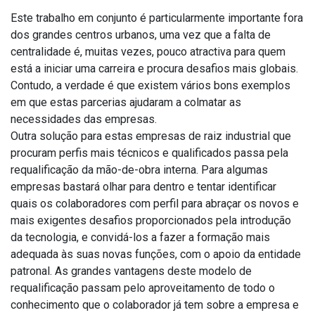
Este trabalho em conjunto é particularmente importante fora
dos grandes centros urbanos, uma vez que a falta de
centralidade é, muitas vezes, pouco atractiva para quem
está a iniciar uma carreira e procura desafios mais globais.
Contudo, a verdade é que existem vários bons exemplos
em que estas parcerias ajudaram a colmatar as
necessidades das empresas.
Outra solução para estas empresas de raiz industrial que
procuram perfis mais técnicos e qualificados passa pela
requalificação da mão-de-obra interna. Para algumas
empresas bastará olhar para dentro e tentar identificar
quais os colaboradores com perfil para abraçar os novos e
mais exigentes desafios proporcionados pela introdução
da tecnologia, e convidá-los a fazer a formação mais
adequada às suas novas funções, com o apoio da entidade
patronal. As grandes vantagens deste modelo de
requalificação passam pelo aproveitamento de todo o
conhecimento que o colaborador já tem sobre a empresa e