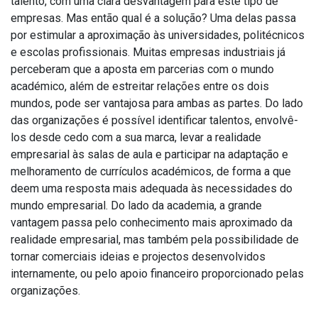
talento, com uma clara desvantagem para este tipo de
empresas. Mas então qual é a solução? Uma delas passa
por estimular a aproximação às universidades, politécnicos
e escolas profissionais. Muitas empresas industriais já
perceberam que a aposta em parcerias com o mundo
académico, além de estreitar relações entre os dois
mundos, pode ser vantajosa para ambas as partes. Do lado
das organizações é possível identificar talentos, envolvê-
los desde cedo com a sua marca, levar a realidade
empresarial às salas de aula e participar na adaptação e
melhoramento de currículos académicos, de forma a que
deem uma resposta mais adequada às necessidades do
mundo empresarial. Do lado da academia, a grande
vantagem passa pelo conhecimento mais aproximado da
realidade empresarial, mas também pela possibilidade de
tornar comerciais ideias e projectos desenvolvidos
internamente, ou pelo apoio financeiro proporcionado pelas
organizações.