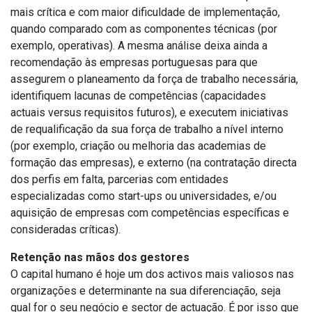
mais crítica e com maior dificuldade de implementação,
quando comparado com as componentes técnicas (por
exemplo, operativas). A mesma análise deixa ainda a
recomendação às empresas portuguesas para que
assegurem o planeamento da força de trabalho necessária,
identifiquem lacunas de competências (capacidades
actuais versus requisitos futuros), e executem iniciativas
de requalificação da sua força de trabalho a nível interno
(por exemplo, criação ou melhoria das academias de
formação das empresas), e externo (na contratação directa
dos perfis em falta, parcerias com entidades
especializadas como start-ups ou universidades, e/ou
aquisição de empresas com competências específicas e
consideradas críticas).
Retenção nas mãos dos gestores
O capital humano é hoje um dos activos mais valiosos nas
organizações e determinante na sua diferenciação, seja
qual for o seu negócio e sector de actuação. É por isso que