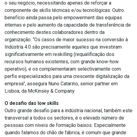
o seu negócio, necessitando apenas de reforçar a
componente de skills técnicas e/ou tecnológicas. Outro
benefício ainda passa pelo empowerment das equipas
internas e pelo aumento da capacidade de transferência de
conhecimento destes colaboradores dentro da
organização. “Os casos de maior sucesso na conversão à
Indústria 4.0 são precisamente aqueles que investiram
significativamente em reskilling (requalificação dos
recursos humanos existentes, com grande know-how
operativo), e os complementaram selectivamente com
perfis especializados para uma crescente digitalização da
empresa”, assegura Nuno Catarino, senior partner em
Lisboa, da McKinsey & Company.
O desafio das low skills
Outro grande desafio para a indústria nacional, também este
transversal a todos os sectores, é o elevado número de
pessoas com níveis de formação baixos. Especialmente
quando falamos do chão de fábrica, é comum que grande