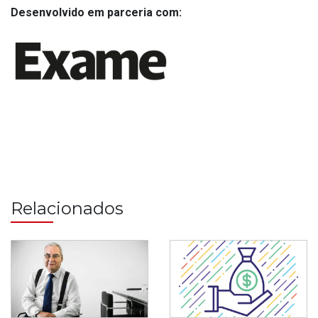
Desenvolvido em parceria com:
Relacionados