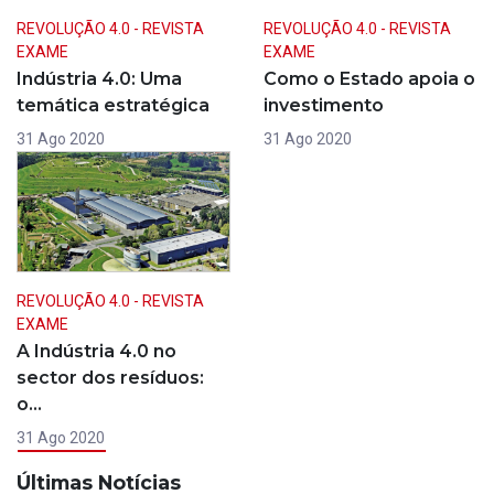
REVOLUÇÃO 4.0 - REVISTA
REVOLUÇÃO 4.0 - REVISTA
EXAME
EXAME
Indústria 4.0: Uma
Como o Estado apoia o
temática estratégica
investimento
31 Ago 2020
31 Ago 2020
REVOLUÇÃO 4.0 - REVISTA
EXAME
A Indústria 4.0 no
sector dos resíduos:
o…
31 Ago 2020
Últimas Notícias