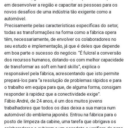
em desenvolver a região e capacitar as pessoas para os
novos desafios de uma indústria tão exigente como a
automóvel.
Precisamente pelas características específicas do setor,
todas as transformações na forma como a fábrica opera
têm, necessariamente, de envolver os colaboradores no
seu estudo e implementação, já que é deles que depende
em boa parte o sucesso do negócio. “É fulcral a conversão
dos recursos humanos, dotando-os com melhor capacidade
de transformar as soft em hard skills”, explica o
responsável pela fábrica, acrescentando que isto permite
prepará-los para “a resolução de problemas rápidos e para
o trabalho em equipa para que, de alguma forma, consigam
responder à rapidez que a conectividade exige”.
Fábio André, de 24 anos, é um dos muitos jovens
trabalhadores que todos os dias deixa a sua marca num
automóvel do emblema japonês. Entrou na fábrica para o
posto de limpeza da cabine, uma tarefa que obrigava os