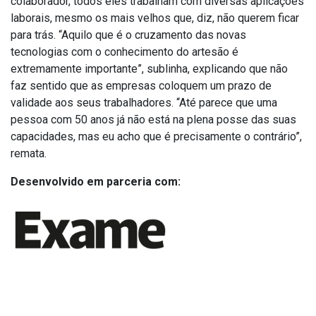
colaborador, todos eles trabalham com diversas aplicações
laborais, mesmo os mais velhos que, diz, não querem ficar
para trás. “Aquilo que é o cruzamento das novas
tecnologias com o conhecimento do artesão é
extremamente importante”, sublinha, explicando que não
faz sentido que as empresas coloquem um prazo de
validade aos seus trabalhadores. “Até parece que uma
pessoa com 50 anos já não está na plena posse das suas
capacidades, mas eu acho que é precisamente o contrário”,
remata.
Desenvolvido em parceria com: