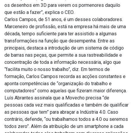
os desenhos em 3D para verem os pormenores daquilo
que estão a fazer”, explica o CEO.
Carlos Campos, de 51 anos, é um desses colaboradores.
Marceneiro de profissão, está na empresa há mais de uma
década, tempo suficiente para ter assistido a algumas
transformações na função que desempenha. Entre as
principais, destaca a introdução de um sistema de código
de barras nas peças, que permite a sua rastreabilidade e
concentração de toda a informação necessária, algo que
“facilita muito o nosso trabalho”, diz. Em termos de
formação, Carlos Campos recorda as acções constantes e
aponta competências de “organização do trabalho e
computadores” como aquelas que fizeram maior diferença.
Luís Abrantes assinala que a Movecho precisa “de
pessoas cada vez mais qualificadas e também de qualificar
as pessoas que tem” para abraçar a Indústria 4.0. Caso
contrário, defende, “ou trabalhamos todos a 4.0 ou seremos
todos zero”. Além da atribuição de um smartphone a cada