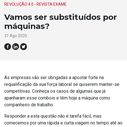
REVOLUÇÃO 4.0 - REVISTA EXAME
Vamos ser substituídos por
máquinas?
31 Ago 2020
As empresas vão ser obrigadas a apostar forte na
requalificação da sua força laboral se quiserem manter-se
competitivas. Conheça os casos de algumas que já
apanharam esse comboio e têm hoje a máquina como
companheiro de trabalho
Responder a esta questão não é tarefa fácil, mas
comecemos por uma rápida e curta viagem no tempo até ao