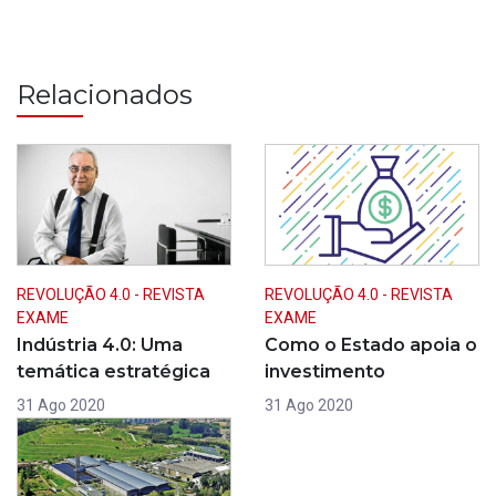
Relacionados
REVOLUÇÃO 4.0 - REVISTA
REVOLUÇÃO 4.0 - REVISTA
EXAME
EXAME
Indústria 4.0: Uma
Como o Estado apoia o
temática estratégica
investimento
31 Ago 2020
31 Ago 2020