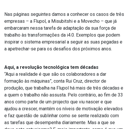
Nas páginas seguintes damos a conhecer os casos de três
empresas – a Flupol, a Misubitshi e a Movecho – que já
embarcaram nessa tarefa de adaptação da sua força de
trabalho às transformações da i4.0. Exemplos que podem
inspirar o sistema empresarial a seguir as suas pegadas e
a apetrechar-se para os desafios dos próximos anos.
Aqui, a revolução tecnológica tem décadas
“Aqui a realidade é que são os colaboradores a dar
formação às máquinas”, conta Rui Cruz, director de
produção, que trabalha na Flupol há mais de três décadas e
a quem o trabalho não assusta. Pelo contrário, ao fim de 33
anos como parte de um projecto que viu nascer e que
ajudou a crescer, mantém os níveis de motivação elevados
e faz questão de sublinhar como se sente realizado com
as tarefas que desempenha diariamente. Mas a que se