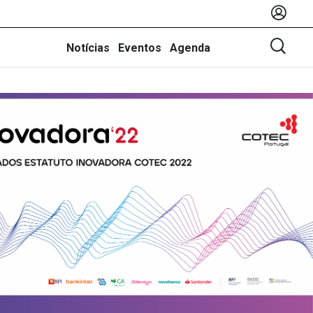
Notícias
Eventos
Agenda