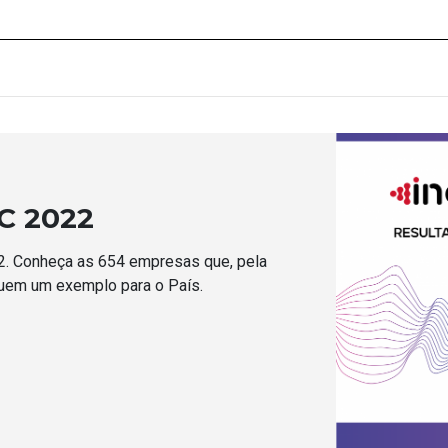
C 2022
. Conheça as 654 empresas que, pela
tuem um exemplo para o País.