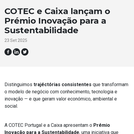
COTEC e Caixa lançam o
Prémio Inovação para a
Sustentabilidade
23 Set 2025
Distinguimos
trajéctórias
consistentes
que transformam
o modelo de negócio com conhecimento, tecnologia e
inovação — e que geram valor económico, ambiental e
social.
A COTEC Portugal e a Caixa apresentam o
Prémio
Inovação para a Sustentabilidade
, uma iniciativa que