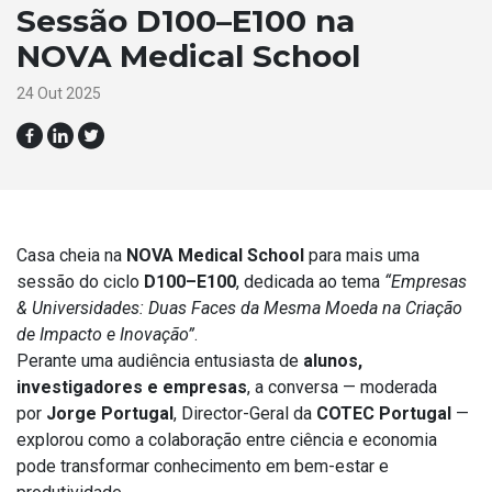
Sessão D100–E100 na
NOVA Medical School
24 Out 2025
Casa cheia na
NOVA Medical School
para mais uma
sessão do ciclo
D100–E100
, dedicada ao tema
“Empresas
& Universidades: Duas Faces da Mesma Moeda na Criação
de Impacto e Inovação”
.
Perante uma audiência entusiasta de
alunos,
investigadores e empresas
, a conversa — moderada
por
Jorge Portugal
, Director-Geral da
COTEC Portugal
—
explorou como a colaboração entre ciência e economia
pode transformar conhecimento em bem-estar e