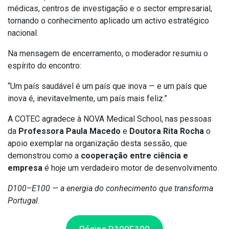
médicas, centros de investigação e o sector empresarial,
tornando o conhecimento aplicado um activo estratégico
nacional.
Na mensagem de encerramento, o moderador resumiu o
espírito do encontro:
“Um país saudável é um país que inova — e um país que
inova é, inevitavelmente, um país mais feliz.”
A COTEC agradece à NOVA Medical School, nas pessoas
da
Professora Paula Macedo
e
Doutora Rita Rocha
o
apoio exemplar na organização desta sessão, que
demonstrou como a
cooperação entre ciência e
empresa
é hoje um verdadeiro motor de desenvolvimento.
D100–E100 — a energia do conhecimento que transforma
Portugal.