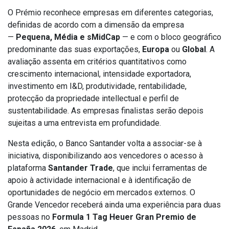
O Prémio reconhece empresas em diferentes categorias,
definidas de acordo com a dimensão da empresa
—
Pequena, Média e sMidCap
— e com o bloco geográfico
predominante das suas exportações,
Europa
ou
Global
. A
avaliação assenta em critérios quantitativos como
crescimento internacional, intensidade exportadora,
investimento em I&D, produtividade, rentabilidade,
protecção da propriedade intellectual e perfil de
sustentabilidade. As empresas finalistas serão depois
sujeitas a uma entrevista em profundidade.
Nesta edição, o Banco Santander volta a associar-se à
iniciativa, disponibilizando aos vencedores o acesso à
plataforma
Santander Trade
, que inclui ferramentas de
apoio à actividade internacional e à identificação de
oportunidades de negócio em mercados externos. O
Grande Vencedor receberá ainda uma experiência para duas
pessoas no
Formula 1 Tag Heuer Gran Premio de