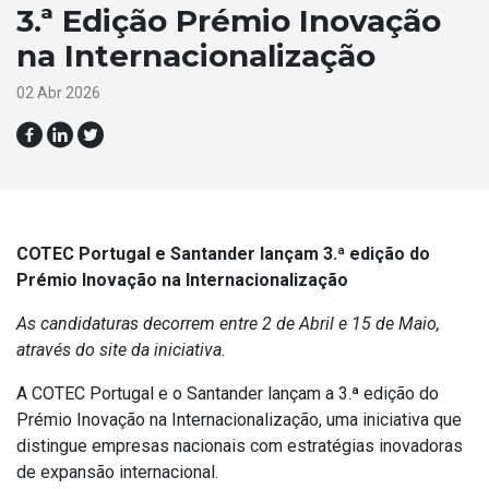
3.ª Edição Prémio Inovação
na Internacionalização
02 Abr 2026
COTEC Portugal e Santander lançam 3.ª edição do
Prémio Inovação na Internacionalização
As candidaturas decorrem entre 2 de Abril e 15 de Maio,
através do site da iniciativa.
A COTEC Portugal e o Santander lançam a 3.ª edição do
Prémio Inovação na Internacionalização, uma iniciativa que
distingue empresas nacionais com estratégias inovadoras
de expansão internacional.