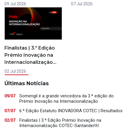
07 Jul 2026
09 Jul 2026
Finalistas | 3.ª Edição
Prémio Inovação na
Internacionalização…
02 Jul 2026
Últimas Notícias
Somengil é a grande vencedora da 3.ª edição do
09/07
Prémio Inovação na Internacionalização
6.ª Edição Estatuto INOVADORA COTEC | Resultados
07/07
Finalistas | 3.ª Edição Prémio Inovação na
02/07
Internacionalização COTEC-Santander￼