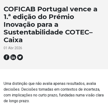
COFICAB Portugal vence a
1.ª edição do Prémio
Inovação para a
Sustentabilidade COTEC–
Caixa
01 Abr 2026
Uma distinção que não avalia apenas resultados, avalia
decisões. Decisões tomadas em contextos de incerteza,
com implicações no curto prazo, fundadas numa visão clara
de longo prazo.