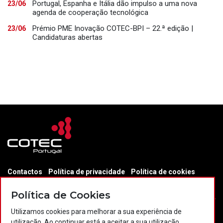
Portugal, Espanha e Itália dão impulso a uma nova
23/06
agenda de cooperação tecnológica
Prémio PME Inovação COTEC-BPI – 22.ª edição |
23/06
Candidaturas abertas
Contactos
Política de privacidade
Política de cookies
Projectos Portugal 2020
Política de Cookies
Utilizamos cookies para melhorar a sua experiência de
utilização. Ao continuar está a aceitar a sua utilização.