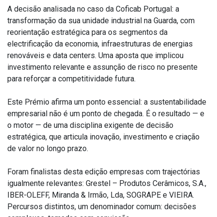
A decisão analisada no caso da Coficab Portugal: a
transformação da sua unidade industrial na Guarda, com
reorientação estratégica para os segmentos da
electrificação da economia, infraestruturas de energias
renováveis e data centers. Uma aposta que implicou
investimento relevante e assunção de risco no presente
para reforçar a competitividade futura.
Este Prémio afirma um ponto essencial: a sustentabilidade
empresarial não é um ponto de chegada. É o resultado — e
o motor — de uma disciplina exigente de decisão
estratégica, que articula inovação, investimento e criação
de valor no longo prazo.
Foram finalistas desta edição empresas com trajectórias
igualmente relevantes: Grestel – Produtos Cerâmicos, S.A.,
IBER-OLEFF, Miranda & Irmão, Lda, SOGRAPE e VIEIRA.
Percursos distintos, um denominador comum: decisões