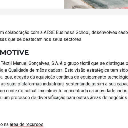
em colaboração com a AESE Business School, desenvolveu caso
as que se destacam nos seus sectores.
MOTIVE
êxtil Manuel Gonçalves, S.A. é o grupo têxtil que se distingue p
ia e Qualidade de mãos dadas». Esta visão estratégica tem sido
, que, através da aquisição contínua de equipamento tecnológic
as suas plataformas industriais, sustentando assim a sua capac
no contexto actual. Inicialmente concentrada na actividade industri
u um processo de diversificação para outras áreas de negócios.
to na
área de recursos
.