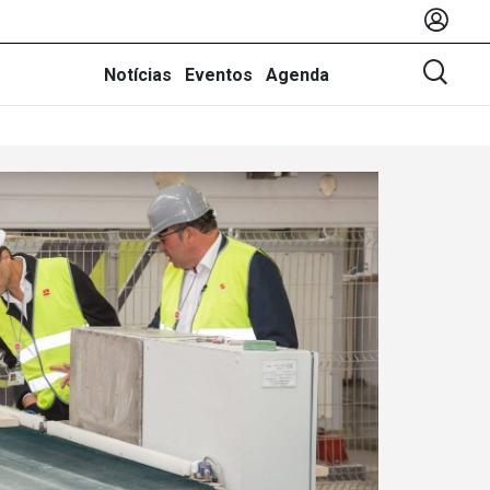
Notícias
Eventos
Agenda