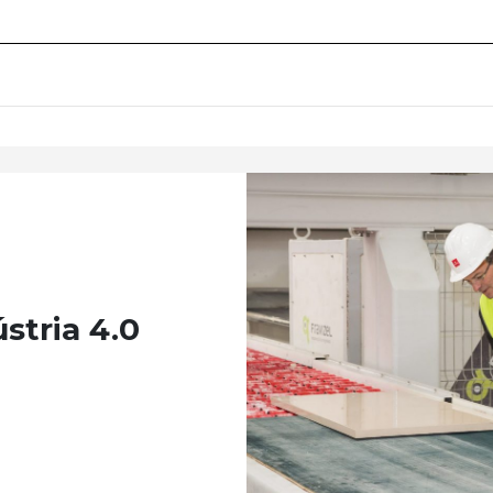
stria 4.0