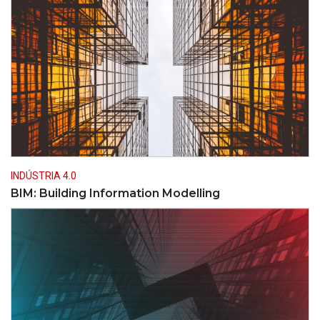
INDÚSTRIA 4.0
BIM: Building Information Modelling