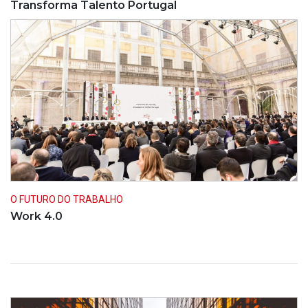
Transforma Talento Portugal
O FUTURO DO TRABALHO
Work 4.0