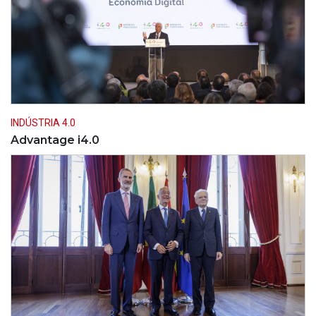
INDÚSTRIA 4.0
Advantage i4.0