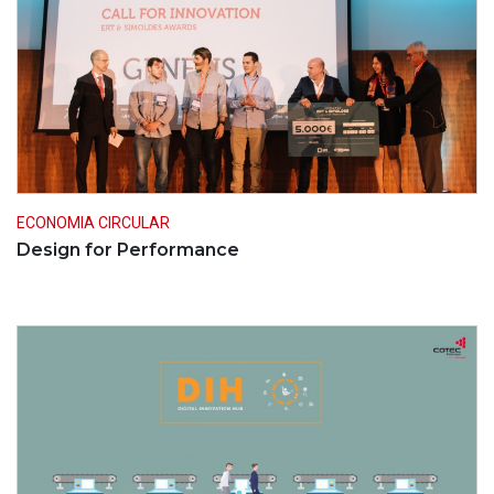
ECONOMIA CIRCULAR
Design for Performance