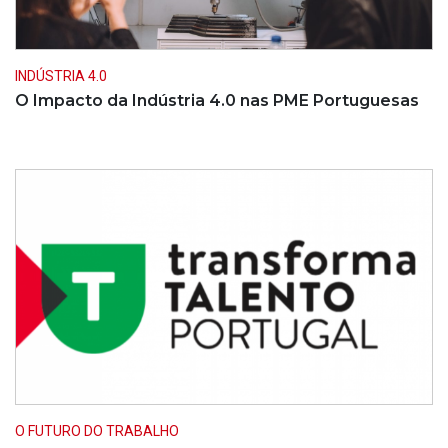
INDÚSTRIA 4.0
O Impacto da Indústria 4.0 nas PME Portuguesas
O FUTURO DO TRABALHO