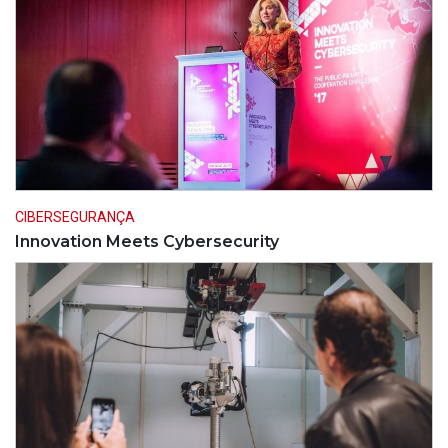
CIBERSEGURANÇA
Innovation Meets Cybersecurity