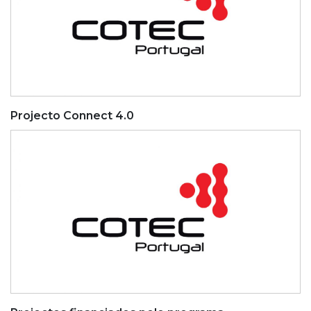
Projecto Connect 4.0