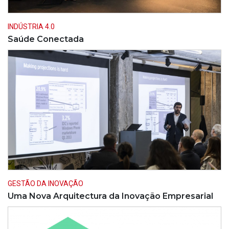
INDÚSTRIA 4.0
Saúde Conectada
GESTÃO DA INOVAÇÃO
Uma Nova Arquitectura da Inovação Empresarial