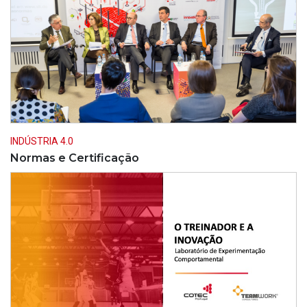
INDÚSTRIA 4.0
Normas e Certificação