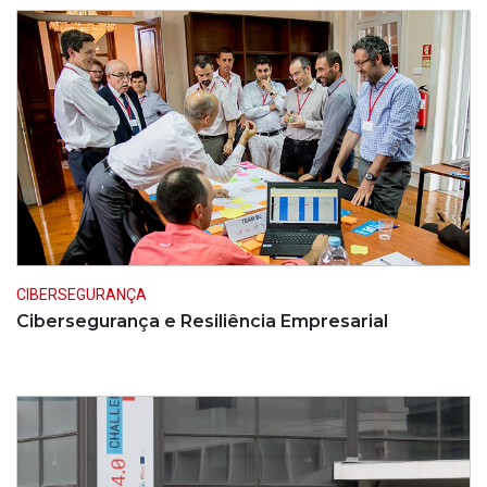
CIBERSEGURANÇA
Cibersegurança e Resiliência Empresarial