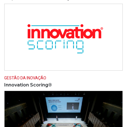
GESTÃO DA INOVAÇÃO
Innovation Scoring®