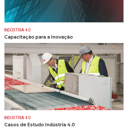
INDÚSTRIA 4.0
Capacitação para a Inovação
INDÚSTRIA 4.0
Casos de Estudo Indústria 4.0