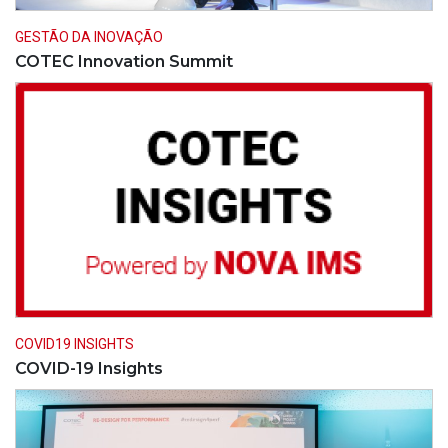
GESTÃO DA INOVAÇÃO
COTEC Innovation Summit
COVID19 INSIGHTS
COVID-19 Insights