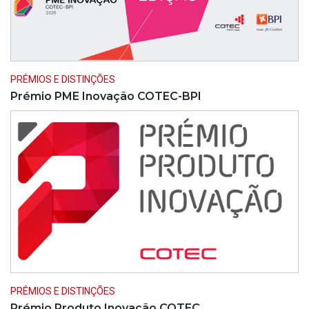
PRÉMIOS E DISTINÇÕES
Prémio PME Inovação COTEC-BPI
PRÉMIOS E DISTINÇÕES
Prémio Produto Inovação COTEC