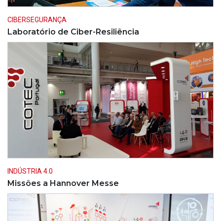
CIBERSEGURANÇA
Laboratório de Ciber-Resiliência
INDÚSTRIA 4.0
Missões a Hannover Messe