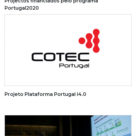
Projectos financiados pelo programa
Portugal2020
Projeto Plataforma Portugal i4.0