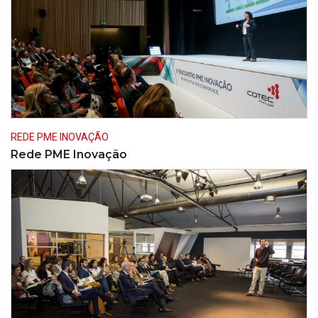
REDE PME INOVAÇÃO
Rede PME Inovação