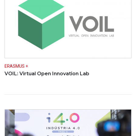
ERASMUS +
VOIL: Virtual Open Innovation Lab