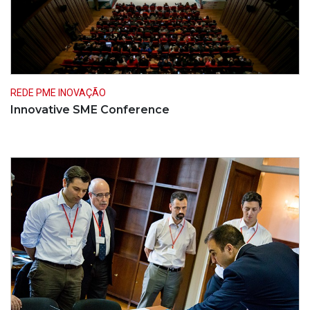
REDE PME INOVAÇÃO
Innovative SME Conference