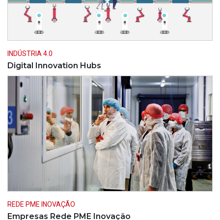
INDÚSTRIA 4.0
Digital Innovation Hubs
REDE PME INOVAÇÃO
Empresas Rede PME Inovação