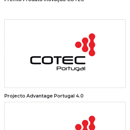
Projecto Advantage Portugal 4.0