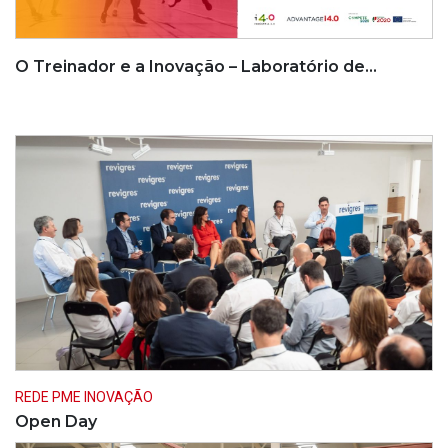
O Treinador e a Inovação – Laboratório de…
REDE PME INOVAÇÃO
Open Day