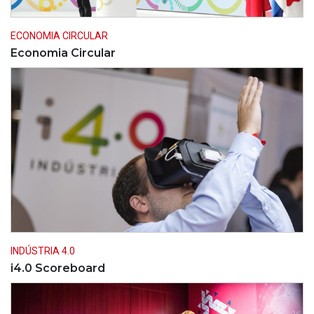
ECONOMIA CIRCULAR
Economia Circular
INDÚSTRIA 4.0
i4.0 Scoreboard