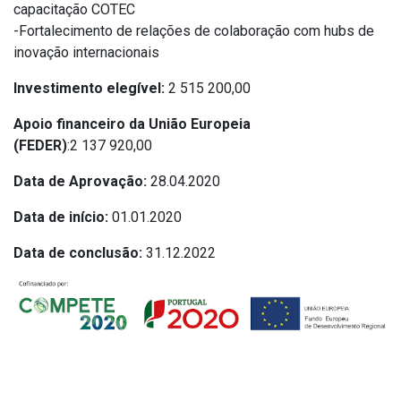
capacitação COTEC
-Fortalecimento de relações de colaboração com hubs de
inovação internacionais
Investimento elegível:
2 515 200,00
Apoio financeiro da União Europeia
(FEDER)
:2 137 920,00
Data de Aprovação:
28.04.2020
Data de início:
01.01.2020
Data de conclusão:
31.12.2022