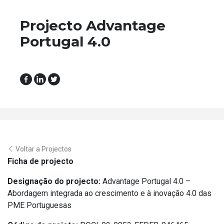
Projecto Advantage
Portugal 4.0
Voltar a Projectos
Ficha de projecto
Designação do projecto:
Advantage Portugal 4.0 –
Abordagem integrada ao crescimento e à inovação 4.0 das
PME Portuguesas