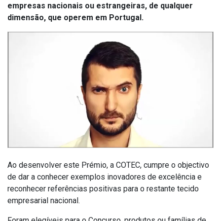
empresas nacionais ou estrangeiras, de qualquer
dimensão, que operem em Portugal.
Ao desenvolver este Prémio, a COTEC, cumpre o objectivo
de dar a conhecer exemplos inovadores de excelência e
reconhecer referências positivas para o restante tecido
empresarial nacional.
Foram elegíveis para o Concurso, produtos ou famílias de