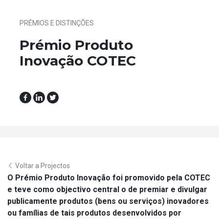
PRÉMIOS E DISTINÇÕES
Prémio Produto
Inovação COTEC
Voltar a Projectos
O Prémio Produto Inovação foi promovido pela COTEC
e teve como objectivo central o de premiar e divulgar
publicamente produtos (bens ou serviços) inovadores
ou famílias de tais produtos desenvolvidos por