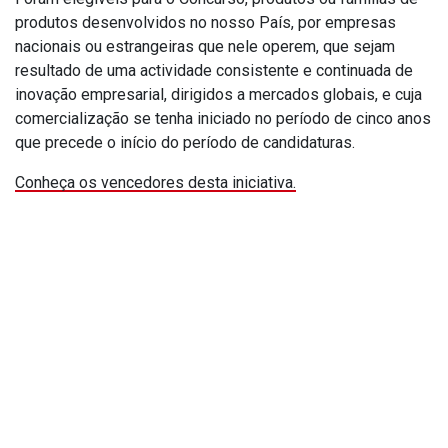
produtos desenvolvidos no nosso País, por empresas
nacionais ou estrangeiras que nele operem, que sejam
resultado de uma actividade consistente e continuada de
inovação empresarial, dirigidos a mercados globais, e cuja
comercialização se tenha iniciado no período de cinco anos
que precede o início do período de candidaturas.
Conheça os vencedores desta iniciativa.