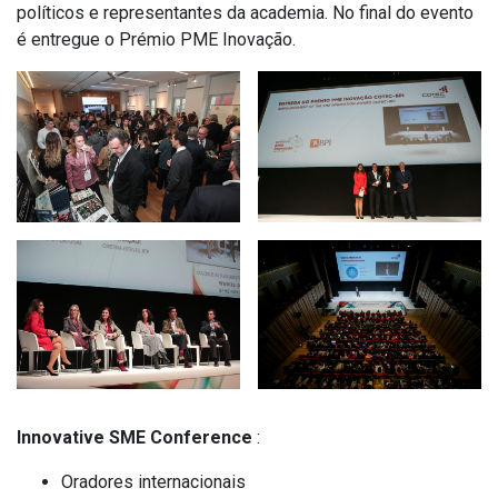
políticos e representantes da academia. No final do evento
é entregue o Prémio PME Inovação.
Innovative SME Conference
:
Oradores internacionais