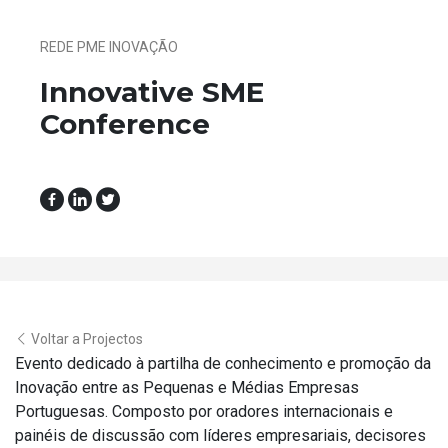
REDE PME INOVAÇÃO
Innovative SME
Conference
Voltar a Projectos
Evento dedicado à partilha de conhecimento e promoção da
Inovação entre as Pequenas e Médias Empresas
Portuguesas. Composto por oradores internacionais e
painéis de discussão com líderes empresariais, decisores