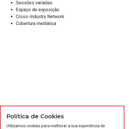
Sessões variadas
Espaço de exposição
Cross-Industry Network
Cobertura mediática
Política de Cookies
Utilizamos cookies para melhorar a sua experiência de