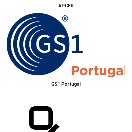
APCER
GS1 Portugal