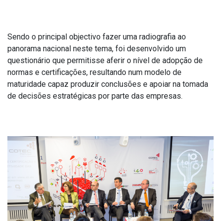
Sendo o principal objectivo fazer uma radiografia ao
panorama nacional neste tema, foi desenvolvido um
questionário que permitisse aferir o nível de adopção de
normas e certificações, resultando num modelo de
maturidade capaz produzir conclusões e apoiar na tomada
de decisões estratégicas por parte das empresas.