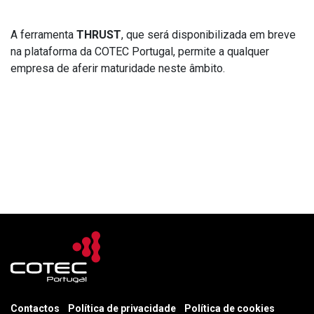
A ferramenta
THRUST
, que será disponibilizada em breve
na plataforma da COTEC Portugal, permite a qualquer
empresa de aferir maturidade neste âmbito.
Contactos
Política de privacidade
Política de cookies