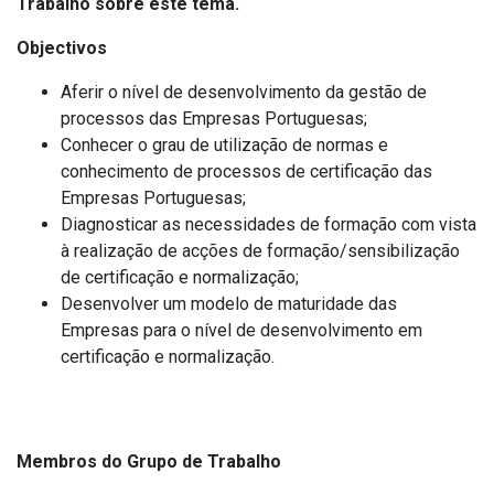
Trabalho sobre este tema.
Objectivos
Aferir o nível de desenvolvimento da gestão de
processos das Empresas Portuguesas;
Conhecer o grau de utilização de normas e
conhecimento de processos de certificação das
Empresas Portuguesas;
Diagnosticar as necessidades de formação com vista
à realização de acções de formação/sensibilização
de certificação e normalização;
Desenvolver um modelo de maturidade das
Empresas para o nível de desenvolvimento em
certificação e normalização.
Membros do Grupo de Trabalho