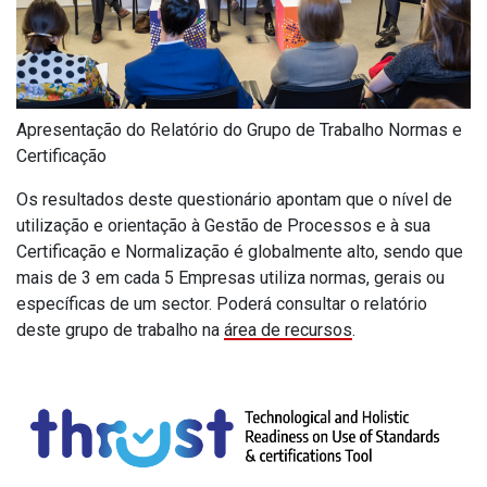
Apresentação do Relatório do Grupo de Trabalho Normas e
Certificação
Os resultados deste questionário apontam que o nível de
utilização e orientação à Gestão de Processos e à sua
Certificação e Normalização é globalmente alto, sendo que
mais de 3 em cada 5 Empresas utiliza normas, gerais ou
específicas de um sector. Poderá consultar o relatório
deste grupo de trabalho na
área de recursos
.