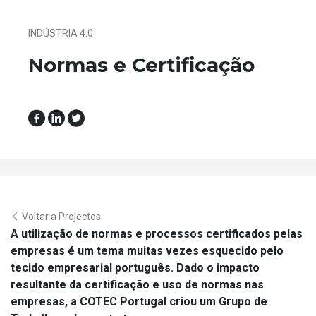
INDÚSTRIA 4.0
Normas e Certificação
Voltar a Projectos
A utilização de normas e processos certificados pelas
empresas é um tema muitas vezes esquecido pelo
tecido empresarial português. Dado o impacto
resultante da certificação e uso de normas nas
empresas, a COTEC Portugal criou um Grupo de