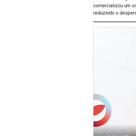
comercializou um si
reduzindo o desper