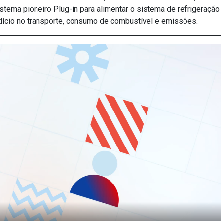
stema pioneiro Plug-in para alimentar o sistema de refrigeração
dício no transporte, consumo de combustível e emissões.