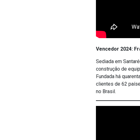
Vencedor 2024: Fr
Sediada em Santaré
construção de equip
Fundada há quarenta
clientes de 62 paí
no Brasil.