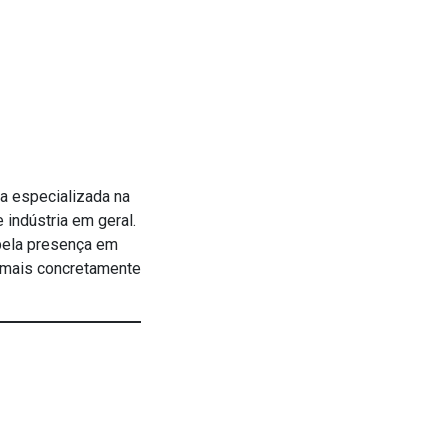
a especializada na
indústria em geral.
 pela presença em
 mais concretamente