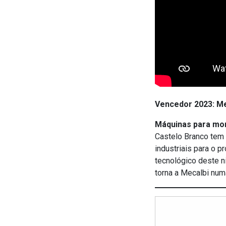
Vencedor 2023: Me
Máquinas para mo
Castelo Branco tem
industriais para o 
tecnológico deste n
torna a Mecalbi num