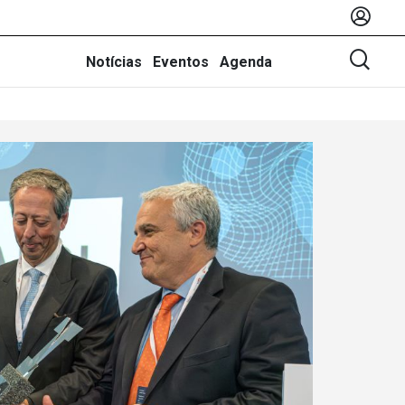
Notícias
Eventos
Agenda