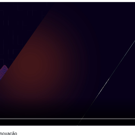
Inovação