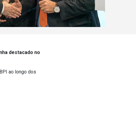
nha destacado no
BPI ao longo dos