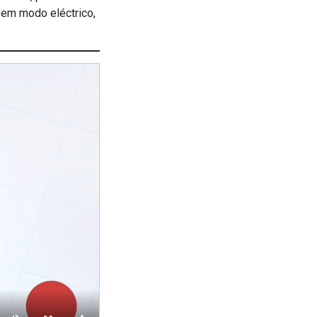
 em modo eléctrico,