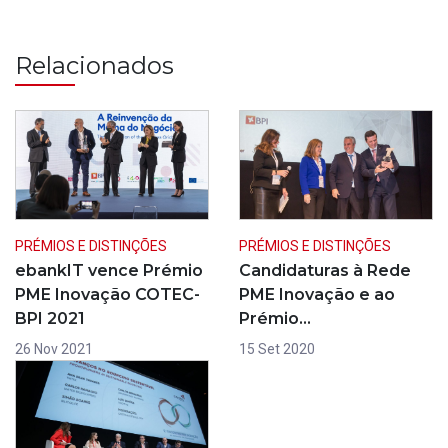
Relacionados
PRÉMIOS E DISTINÇÕES
PRÉMIOS E DISTINÇÕES
ebankIT vence Prémio
Candidaturas à Rede
PME Inovação COTEC-
PME Inovação e ao
BPI 2021
Prémio…
26 Nov 2021
15 Set 2020