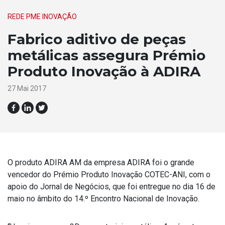
REDE PME INOVAÇÃO
Fabrico aditivo de peças
metálicas assegura Prémio
Produto Inovação à ADIRA
27 Mai 2017
O produto ADIRA AM da empresa ADIRA foi o grande
vencedor do Prémio Produto Inovação COTEC-ANI, com o
apoio do Jornal de Negócios, que foi entregue no dia 16 de
maio no âmbito do 14.º Encontro Nacional de Inovação.