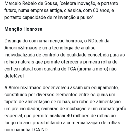
Marcelo Rebelo de Sousa, “celebra inovação, e portanto
futuro, numa empresa antiga, clássica, com 60 anos, e
portanto capacidade de reinvenção a pulso”.
Menção Honrosa
Distinguido com uma menção honrosa, o NDtech da
Amorim&Irmãos é uma tecnologia de análise
individualizada de controlo de qualidade concebida para as
rolhas naturais que permite oferecer a primeira rolha de
cortiça natural com garantia de TCA (aroma a mofo) não
detetável.
A Amorim&Irmãos desenvolveu assim um equipamento,
constituído por diversos elementos entre os quais um
tapete de alimentação de rolhas, um robô de alimentação,
um pré incubador, câmaras de incubação e um cromatógrafo
especial, que permite analisar 40 milhões de rolhas ao
longo do ano, possibilitando a comercialização de rolhas
com garantia TCA ND.