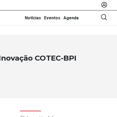
Notícias
Eventos
Agenda
 Inovação COTEC-BPI