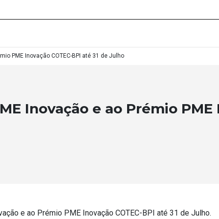
émio PME Inovação COTEC-BPI até 31 de Julho
PME Inovação e ao Prémio PME
ovação e ao Prémio PME Inovação COTEC-BPI até 31 de Julho.