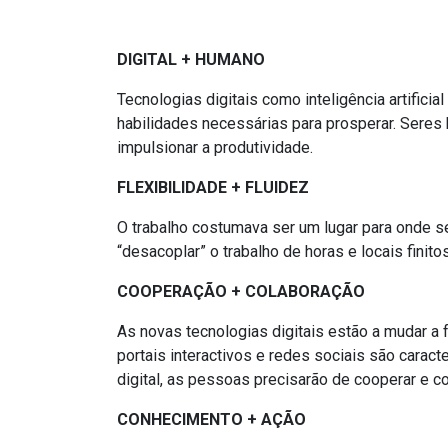
DIGITAL + HUMANO
Tecnologias digitais como inteligência artificial
habilidades necessárias para prosperar. Seres
impulsionar a produtividade.
FLEXIBILIDADE + FLUIDEZ
O trabalho costumava ser um lugar para onde se
“desacoplar” o trabalho de horas e locais finitos
COOPERAÇÃO + COLABORAÇÃO
As novas tecnologias digitais estão a mudar 
portais interactivos e redes sociais são carac
digital, as pessoas precisarão de cooperar e c
CONHECIMENTO + AÇÃO