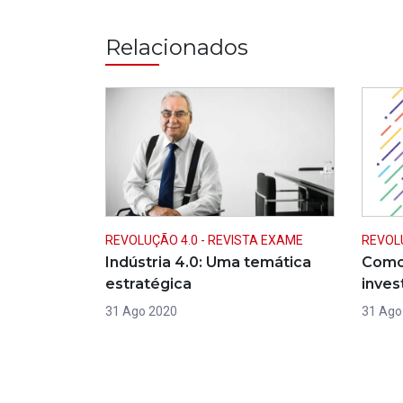
Relacionados
REVOLUÇÃO 4.0 - REVISTA EXAME
REVOLU
Indústria 4.0: Uma temática
Como 
estratégica
inves
31 Ago 2020
31 Ago