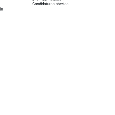
Candidaturas abertas
de