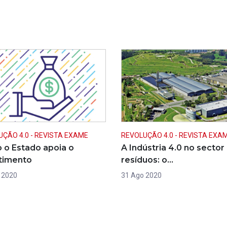
ÇÃO 4.0 - REVISTA EXAME
REVOLUÇÃO 4.0 - REVISTA EXA
o Estado apoia o
A Indústria 4.0 no sector
timento
resíduos: o…
 2020
31 Ago 2020