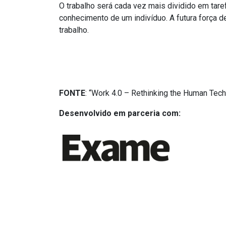
O trabalho será cada vez mais dividido em tare
conhecimento de um indivíduo. A futura força d
trabalho.
FONTE
: “Work 4.0 – Rethinking the Human Te
Desenvolvido em parceria com: