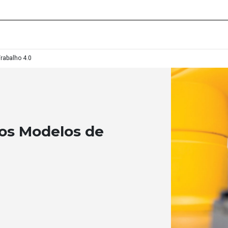
rabalho 4.0
os Modelos de