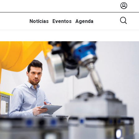
Notícias
Eventos
Agenda