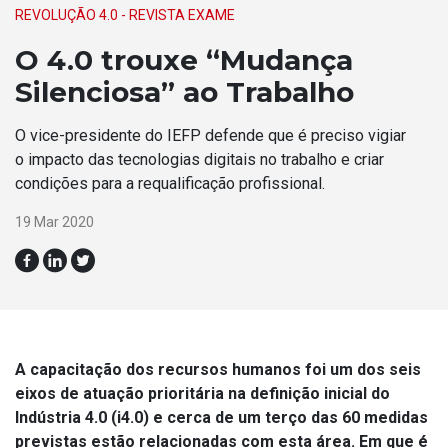
REVOLUÇÃO 4.0 - REVISTA EXAME
O 4.0 trouxe “Mudança
Silenciosa” ao Trabalho
O vice-presidente do IEFP defende que é preciso vigiar
o impacto das tecnologias digitais no trabalho e criar
condições para a requalificação profissional.
19 Mar 2020
A capacitação dos recursos humanos foi um dos seis
eixos de atuação prioritária na definição inicial do
Indústria 4.0 (i4.0) e cerca de um terço das 60 medidas
previstas estão relacionadas com esta área. Em que é