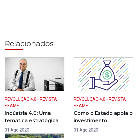
Relacionados
REVOLUÇÃO 4.0 - REVISTA
REVOLUÇÃO 4.0 - REVISTA
EXAME
EXAME
Indústria 4.0: Uma
Como o Estado apoia o
temática estratégica
investimento
31 Ago 2020
31 Ago 2020