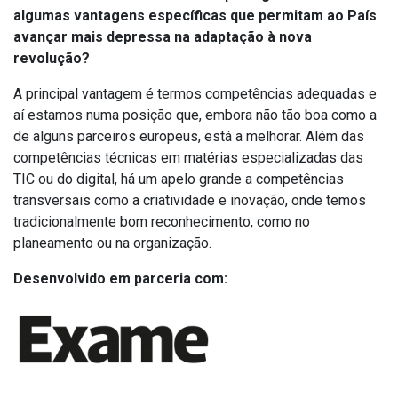
algumas vantagens específicas que permitam ao País
avançar mais depressa na adaptação à nova
revolução?
A principal vantagem é termos competências adequadas e
aí estamos numa posição que, embora não tão boa como a
de alguns parceiros europeus, está a melhorar. Além das
competências técnicas em matérias especializadas das
TIC ou do digital, há um apelo grande a competências
transversais como a criatividade e inovação, onde temos
tradicionalmente bom reconhecimento, como no
planeamento ou na organização.
Desenvolvido em parceria com: