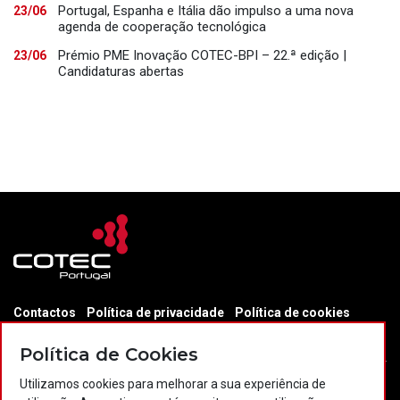
Portugal, Espanha e Itália dão impulso a uma nova
23/06
agenda de cooperação tecnológica
Prémio PME Inovação COTEC-BPI – 22.ª edição |
23/06
Candidaturas abertas
Contactos
Política de privacidade
Política de cookies
Projectos Portugal 2020
Política de Cookies
Utilizamos cookies para melhorar a sua experiência de