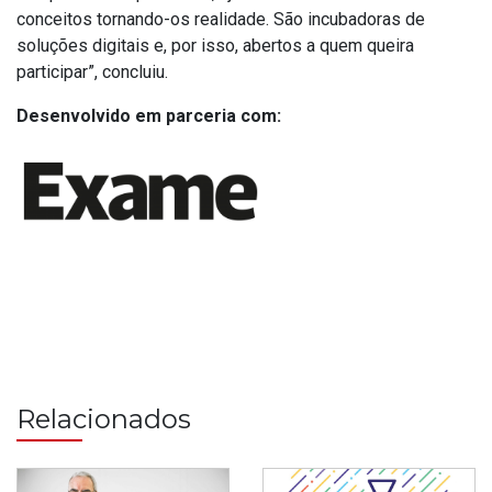
conceitos tornando-os realidade. São incubadoras de
soluções digitais e, por isso, abertos a quem queira
participar”, concluiu.
Desenvolvido em parceria com:
Relacionados