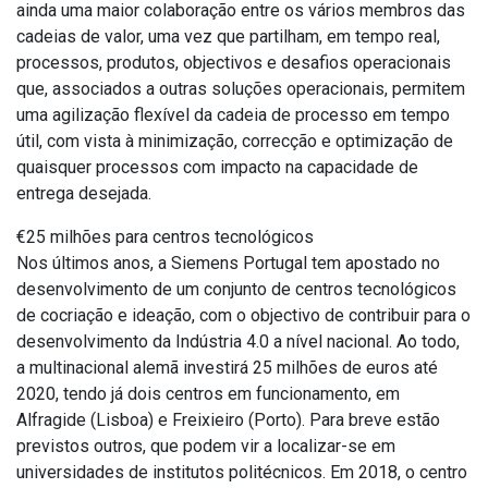
ainda uma maior colaboração entre os vários membros das
cadeias de valor, uma vez que partilham, em tempo real,
processos, produtos, objectivos e desafios operacionais
que, associados a outras soluções operacionais, permitem
uma agilização flexível da cadeia de processo em tempo
útil, com vista à minimização, correcção e optimização de
quaisquer processos com impacto na capacidade de
entrega desejada.
€25 milhões para centros tecnológicos
Nos últimos anos, a Siemens Portugal tem apostado no
desenvolvimento de um conjunto de centros tecnológicos
de cocriação e ideação, com o objectivo de contribuir para o
desenvolvimento da Indústria 4.0 a nível nacional. Ao todo,
a multinacional alemã investirá 25 milhões de euros até
2020, tendo já dois centros em funcionamento, em
Alfragide (Lisboa) e Freixieiro (Porto). Para breve estão
previstos outros, que podem vir a localizar-se em
universidades de institutos politécnicos. Em 2018, o centro