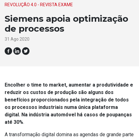
REVOLUÇÃO 4.0 - REVISTA EXAME
Siemens apoia optimização
de processos
31 Ago 2020
Encolher o time to market, aumentar a produtividade e
reduzir os custos de produção são alguns dos
benefícios proporcionados pela integração de todos
os processos industriais numa única plataforma
digital. Na indústria automóvel há casos de poupanças
até 30%
.
A transformação digital domina as agendas de grande parte