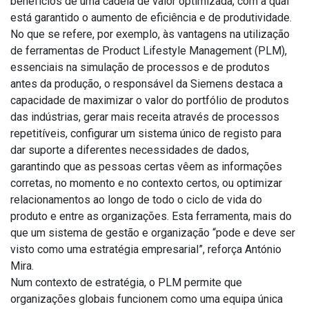
benefícios de uma cadeia de valor optimizada, com a qual
está garantido o aumento de eficiência e de produtividade.
No que se refere, por exemplo, às vantagens na utilização
de ferramentas de Product Lifestyle Management (PLM),
essenciais na simulação de processos e de produtos
antes da produção, o responsável da Siemens destaca a
capacidade de maximizar o valor do portfólio de produtos
das indústrias, gerar mais receita através de processos
repetitíveis, configurar um sistema único de registo para
dar suporte a diferentes necessidades de dados,
garantindo que as pessoas certas vêem as informações
corretas, no momento e no contexto certos, ou optimizar
relacionamentos ao longo de todo o ciclo de vida do
produto e entre as organizações. Esta ferramenta, mais do
que um sistema de gestão e organização “pode e deve ser
visto como uma estratégia empresarial”, reforça António
Mira.
Num contexto de estratégia, o PLM permite que
organizações globais funcionem como uma equipa única