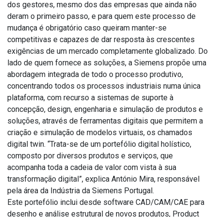
dos gestores, mesmo dos das empresas que ainda não
deram o primeiro passo, e para quem este processo de
mudança é obrigatório caso queiram manter-se
competitivas e capazes de dar resposta às crescentes
exigências de um mercado completamente globalizado. Do
lado de quem fornece as soluções, a Siemens propõe uma
abordagem integrada de todo o processo produtivo,
concentrando todos os processos industriais numa única
plataforma, com recurso a sistemas de suporte à
concepção, design, engenharia e simulação de produtos e
soluções, através de ferramentas digitais que permitem a
criação e simulação de modelos virtuais, os chamados
digital twin. “Trata-se de um portefólio digital holístico,
composto por diversos produtos e serviços, que
acompanha toda a cadeia de valor com vista à sua
transformação digital”, explica António Mira, responsável
pela área da Indústria da Siemens Portugal.
Este portefólio inclui desde software CAD/CAM/CAE para
desenho e análise estrutural de novos produtos, Product