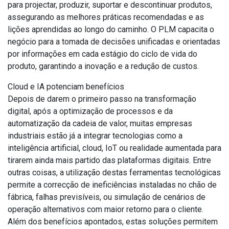
para projectar, produzir, suportar e descontinuar produtos,
assegurando as melhores práticas recomendadas e as
lições aprendidas ao longo do caminho. O PLM capacita o
negócio para a tomada de decisões unificadas e orientadas
por informações em cada estágio do ciclo de vida do
produto, garantindo a inovação e a redução de custos.
Cloud e IA potenciam benefícios
Depois de darem o primeiro passo na transformação
digital, após a optimização de processos e da
automatização da cadeia de valor, muitas empresas
industriais estão já a integrar tecnologias como a
inteligência artificial, cloud, IoT ou realidade aumentada para
tirarem ainda mais partido das plataformas digitais. Entre
outras coisas, a utilização destas ferramentas tecnológicas
permite a correcção de ineficiências instaladas no chão de
fábrica, falhas previsíveis, ou simulação de cenários de
operação alternativos com maior retorno para o cliente.
Além dos benefícios apontados, estas soluções permitem