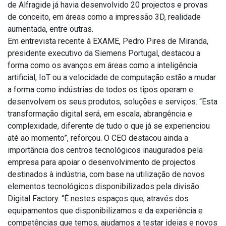
de Alfragide já havia desenvolvido 20 projectos e provas
de conceito, em áreas como a impressão 3D, realidade
aumentada, entre outras.
Em entrevista recente à EXAME, Pedro Pires de Miranda,
presidente executivo da Siemens Portugal, destacou a
forma como os avanços em áreas como a inteligência
artificial, IoT ou a velocidade de computação estão a mudar
a forma como indústrias de todos os tipos operam e
desenvolvem os seus produtos, soluções e serviços. “Esta
transformação digital será, em escala, abrangência e
complexidade, diferente de tudo o que já se experienciou
até ao momento”, reforçou. O CEO destacou ainda a
importância dos centros tecnológicos inaugurados pela
empresa para apoiar o desenvolvimento de projectos
destinados à indústria, com base na utilização de novos
elementos tecnológicos disponibilizados pela divisão
Digital Factory. “É nestes espaços que, através dos
equipamentos que disponibilizamos e da experiência e
competências que temos, ajudamos a testar ideias e novos