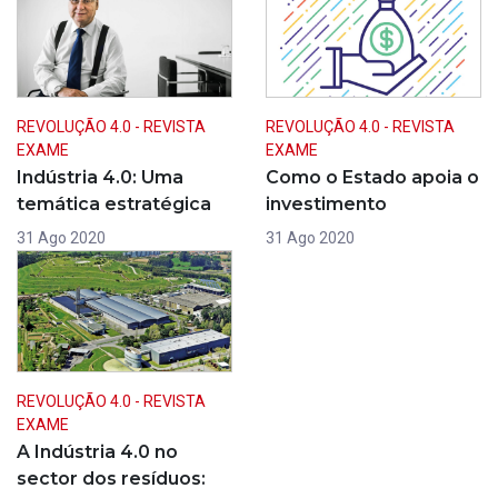
REVOLUÇÃO 4.0 - REVISTA
REVOLUÇÃO 4.0 - REVISTA
EXAME
EXAME
Indústria 4.0: Uma
Como o Estado apoia o
temática estratégica
investimento
31 Ago 2020
31 Ago 2020
REVOLUÇÃO 4.0 - REVISTA
EXAME
A Indústria 4.0 no
sector dos resíduos: