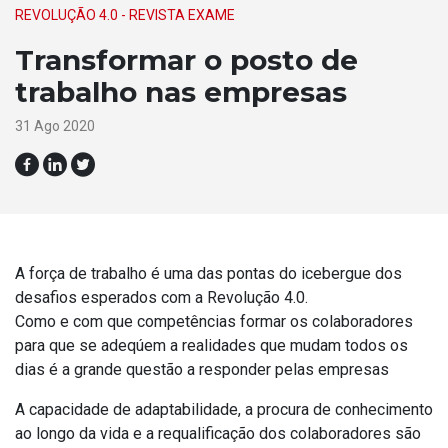
REVOLUÇÃO 4.0 - REVISTA EXAME
Transformar o posto de
trabalho nas empresas
31 Ago 2020
A força de trabalho é uma das pontas do icebergue dos
desafios esperados com a Revolução 4.0.
Como e com que competências formar os colaboradores
para que se adeqúem a realidades que mudam todos os
dias é a grande questão a responder pelas empresas
A capacidade de adaptabilidade, a procura de conhecimento
ao longo da vida e a requalificação dos colaboradores são