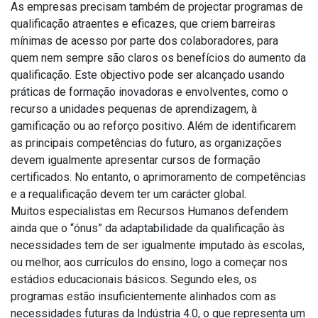
As empresas precisam também de projectar programas de
qualificação atraentes e eficazes, que criem barreiras
mínimas de acesso por parte dos colaboradores, para
quem nem sempre são claros os benefícios do aumento da
qualificação. Este objectivo pode ser alcançado usando
práticas de formação inovadoras e envolventes, como o
recurso a unidades pequenas de aprendizagem, à
gamificação ou ao reforço positivo. Além de identificarem
as principais competências do futuro, as organizações
devem igualmente apresentar cursos de formação
certificados. No entanto, o aprimoramento de competências
e a requalificação devem ter um carácter global.
Muitos especialistas em Recursos Humanos defendem
ainda que o “ónus” da adaptabilidade da qualificação às
necessidades tem de ser igualmente imputado às escolas,
ou melhor, aos currículos do ensino, logo a começar nos
estádios educacionais básicos. Segundo eles, os
programas estão insuficientemente alinhados com as
necessidades futuras da Indústria 4.0, o que representa um