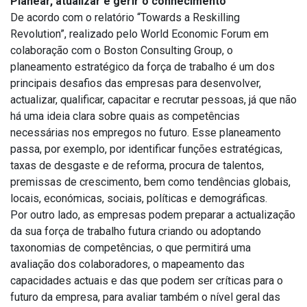
Planear, atualizar e gerir o conhecimento
De acordo com o relatório “Towards a Reskilling
Revolution”, realizado pelo World Economic Forum em
colaboração com o Boston Consulting Group, o
planeamento estratégico da força de trabalho é um dos
principais desafios das empresas para desenvolver,
actualizar, qualificar, capacitar e recrutar pessoas, já que não
há uma ideia clara sobre quais as competências
necessárias nos empregos no futuro. Esse planeamento
passa, por exemplo, por identificar funções estratégicas,
taxas de desgaste e de reforma, procura de talentos,
premissas de crescimento, bem como tendências globais,
locais, económicas, sociais, políticas e demográficas.
Por outro lado, as empresas podem preparar a actualização
da sua força de trabalho futura criando ou adoptando
taxonomias de competências, o que permitirá uma
avaliação dos colaboradores, o mapeamento das
capacidades actuais e das que podem ser críticas para o
futuro da empresa, para avaliar também o nível geral das