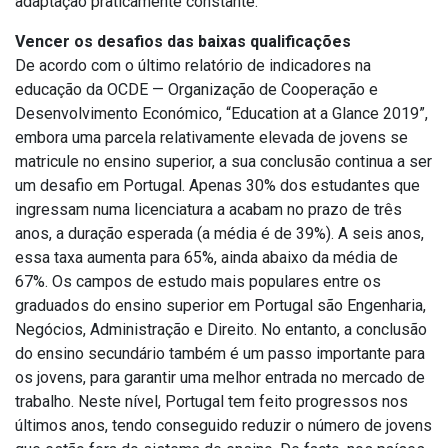
adaptação praticamente constante.
Vencer os desafios das baixas qualificações
De acordo com o último relatório de indicadores na
educação da OCDE — Organização de Cooperação e
Desenvolvimento Económico, “Education at a Glance 2019”,
embora uma parcela relativamente elevada de jovens se
matricule no ensino superior, a sua conclusão continua a ser
um desafio em Portugal. Apenas 30% dos estudantes que
ingressam numa licenciatura a acabam no prazo de três
anos, a duração esperada (a média é de 39%). A seis anos,
essa taxa aumenta para 65%, ainda abaixo da média de
67%. Os campos de estudo mais populares entre os
graduados do ensino superior em Portugal são Engenharia,
Negócios, Administração e Direito. No entanto, a conclusão
do ensino secundário também é um passo importante para
os jovens, para garantir uma melhor entrada no mercado de
trabalho. Neste nível, Portugal tem feito progressos nos
últimos anos, tendo conseguido reduzir o número de jovens