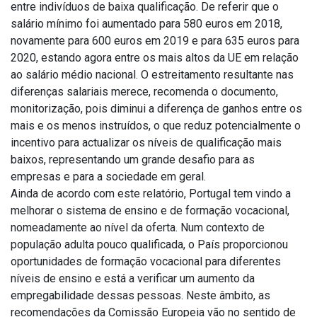
entre indivíduos de baixa qualificação. De referir que o
salário mínimo foi aumentado para 580 euros em 2018,
novamente para 600 euros em 2019 e para 635 euros para
2020, estando agora entre os mais altos da UE em relação
ao salário médio nacional. O estreitamento resultante nas
diferenças salariais merece, recomenda o documento,
monitorização, pois diminui a diferença de ganhos entre os
mais e os menos instruídos, o que reduz potencialmente o
incentivo para actualizar os níveis de qualificação mais
baixos, representando um grande desafio para as
empresas e para a sociedade em geral.
Ainda de acordo com este relatório, Portugal tem vindo a
melhorar o sistema de ensino e de formação vocacional,
nomeadamente ao nível da oferta. Num contexto de
população adulta pouco qualificada, o País proporcionou
oportunidades de formação vocacional para diferentes
níveis de ensino e está a verificar um aumento da
empregabilidade dessas pessoas. Neste âmbito, as
recomendações da Comissão Europeia vão no sentido de