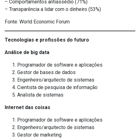
– Comportamentos antiassédio (71%)
– Transparência a lidar com o dinheiro (53%)
Fonte: World Economic Forum
Tecnologias e profissões do futuro
Análise de big data
Programador de software e aplicações
Gestor de bases de dados
Engenheiro/arquitecto de sistemas
Cientista de pesquisa de informação
Analista de sistemas
Internet das coisas
Programador de software e aplicações
Engenheiro/arquitecto de sistemas
Gestor de marketing