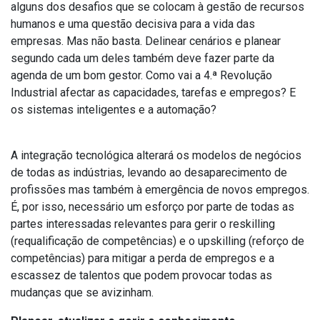
alguns dos desafios que se colocam à gestão de recursos
humanos e uma questão decisiva para a vida das
empresas. Mas não basta. Delinear cenários e planear
segundo cada um deles também deve fazer parte da
agenda de um bom gestor. Como vai a 4.ª Revolução
Industrial afectar as capacidades, tarefas e empregos? E
os sistemas inteligentes e a automação?
A integração tecnológica alterará os modelos de negócios
de todas as indústrias, levando ao desaparecimento de
profissões mas também à emergência de novos empregos.
É, por isso, necessário um esforço por parte de todas as
partes interessadas relevantes para gerir o reskilling
(requalificação de competências) e o upskilling (reforço de
competências) para mitigar a perda de empregos e a
escassez de talentos que podem provocar todas as
mudanças que se avizinham.