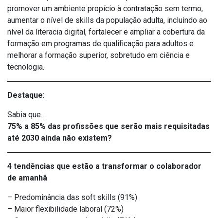
promover um ambiente propício à contratação sem termo,
aumentar o nível de skills da população adulta, incluindo ao
nível da literacia digital, fortalecer e ampliar a cobertura da
formação em programas de qualificação para adultos e
melhorar a formação superior, sobretudo em ciência e
tecnologia.
Destaque
:
Sabia que…
75% a 85% das profissões que serão mais requisitadas
até 2030 ainda não existem?
4 tendências que estão a transformar o colaborador
de amanhã
– Predominância das soft skills (91%)
– Maior flexibilidade laboral (72%)