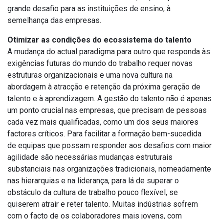
grande desafio para as instituições de ensino, à
semelhança das empresas.
Otimizar as condições do ecossistema do talento
A mudança do actual paradigma para outro que responda às
exigências futuras do mundo do trabalho requer novas
estruturas organizacionais e uma nova cultura na
abordagem à atracção e retenção da próxima geração de
talento e à aprendizagem. A gestão do talento não é apenas
um ponto crucial nas empresas, que precisam de pessoas
cada vez mais qualificadas, como um dos seus maiores
factores críticos. Para facilitar a formação bem-sucedida
de equipas que possam responder aos desafios com maior
agilidade são necessárias mudanças estruturais
substanciais nas organizações tradicionais, nomeadamente
nas hierarquias e na liderança, para lá de superar o
obstáculo da cultura de trabalho pouco flexível, se
quiserem atrair e reter talento. Muitas indústrias sofrem
com o facto de os colaboradores mais jovens, com