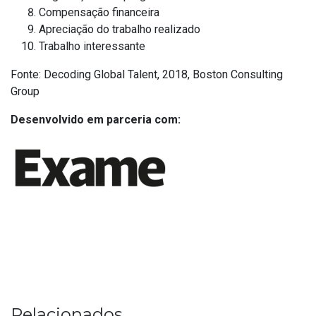
Compensação financeira
Apreciação do trabalho realizado
Trabalho interessante
Fonte: Decoding Global Talent, 2018, Boston Consulting
Group
Desenvolvido em parceria com:
Relacionados