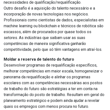
necessidades de qualificação/requalificação.
Outro desafio é a aquisição do talento necessário e a
incorporação de novas tecnologias nos negócios.
Profissionais como cientistas de dados, especialistas em
machine learning ou blockchain e técnicos de robótica são
escassos, além de procurados por quase todos os
setores. As indústrias que saibam usar as suas
competências de maneira significativa ganharão
competitividade, pelo que só têm vantagens em atraí-los.
Moldar a reserva de talento do futuro
Desenvolver programas de requalificação específicos,
melhorar competências em maior escala, homogeneizar o
panorama da requalificação e alinhar os programas
escolares com as competências necessárias aos postos
de trabalho do futuro são estratégias a ter em conta na
transformação do posto de trabalho. Resultam em geral do
planeamento estratégico e podem ainda ajudar a revelar
quais os empregos com menos procura no futuro.