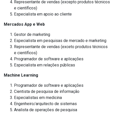
Representante de vendas (excepto produtos técnicos
e científicos)
Especialista em apoio ao cliente
Mercados App e Web
Gestor de marketing
Especialista em pesquisas de mercado e marketing
Representante de vendas (exceto produtos técnicos
e científicos)
Programador de software e aplicações
Especialista em relações públicas
Machine Learning
Programador de software e aplicações
Cientista de pesquisa de informação
Especialistas em medicina
Engenheiro/arquitecto de sistemas
Analista de operações de pesquisa