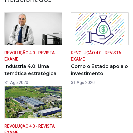
REVOLUÇÃO 4.0 - REVISTA
REVOLUÇÃO 4.0 - REVISTA
EXAME
EXAME
Indústria 4.0: Uma
Como o Estado apoia o
temática estratégica
investimento
31 Ago 2020
31 Ago 2020
REVOLUÇÃO 4.0 - REVISTA
EXAME