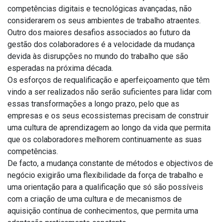
competências digitais e tecnológicas avançadas, não
considerarem os seus ambientes de trabalho atraentes.
Outro dos maiores desafios associados ao futuro da
gestão dos colaboradores é a velocidade da mudança
devida às disrupções no mundo do trabalho que são
esperadas na próxima década.
Os esforços de requalificação e aperfeiçoamento que têm
vindo a ser realizados não serão suficientes para lidar com
essas transformações a longo prazo, pelo que as
empresas e os seus ecossistemas precisam de construir
uma cultura de aprendizagem ao longo da vida que permita
que os colaboradores melhorem continuamente as suas
competências.
De facto, a mudança constante de métodos e objectivos de
negócio exigirão uma flexibilidade da força de trabalho e
uma orientação para a qualificação que só são possíveis
com a criação de uma cultura e de mecanismos de
aquisição contínua de conhecimentos, que permita uma