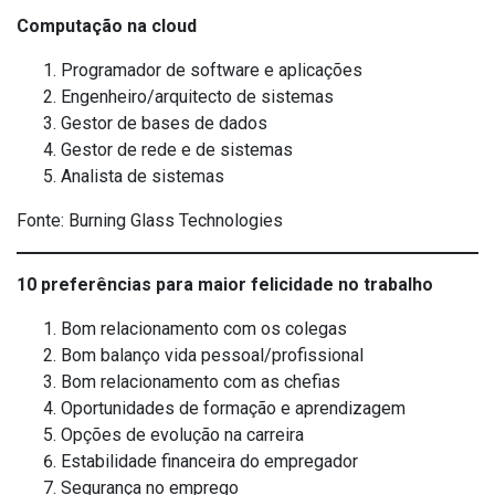
Computação na cloud
Programador de software e aplicações
Engenheiro/arquitecto de sistemas
Gestor de bases de dados
Gestor de rede e de sistemas
Analista de sistemas
Fonte: Burning Glass Technologies
10 preferências para maior felicidade no trabalho
Bom relacionamento com os colegas
Bom balanço vida pessoal/profissional
Bom relacionamento com as chefias
Oportunidades de formação e aprendizagem
Opções de evolução na carreira
Estabilidade financeira do empregador
Segurança no emprego