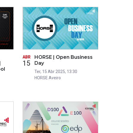
HORSE | Open Business
ABR
15
|
Day
ol
Ter, 15 Abr 2025, 13:30
HORSE Aveiro