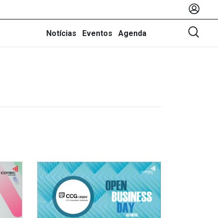
Notícias
Eventos
Agenda