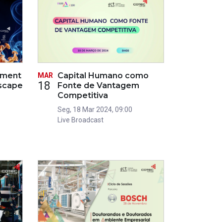
ement
Capital Humano como
MAR
18
dscape
Fonte de Vantagem
Competitiva
Seg, 18 Mar 2024, 09:00
Live Broadcast